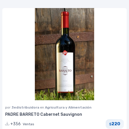
por
3edistribuidora
en
Agricultura y Alimentación
PADRE BARRETO Cabernet Sauvignon
220
+356
Ventas
$