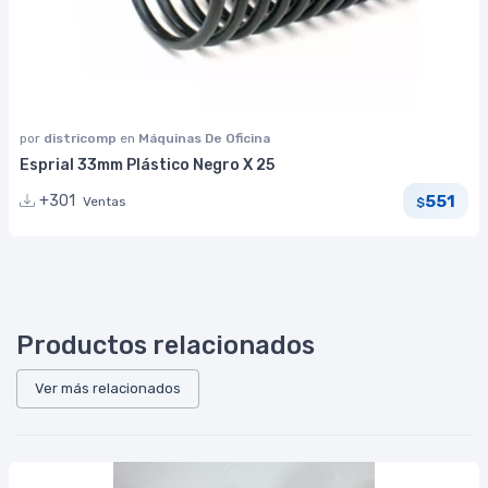
por
districomp
en
Máquinas De Oficina
Esprial 33mm Plástico Negro X 25
551
+301
Ventas
$
Productos relacionados
Ver más relacionados