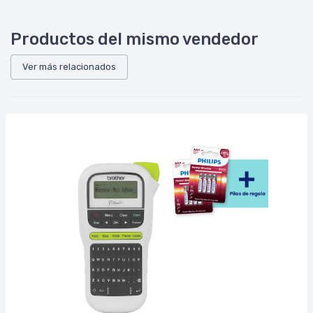
Productos del mismo vendedor
Ver más relacionados