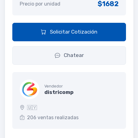
$1682
Precio por unidad
Solicitar Cotización
Chatear
Vendedor
districomp
🇺🇾
206 ventas realizadas