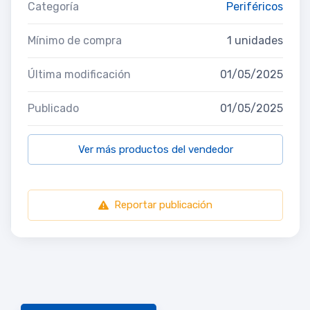
Categoría
Periféricos
Mínimo de compra
1 unidades
Última modificación
01/05/2025
Publicado
01/05/2025
Ver más productos del vendedor
Reportar publicación