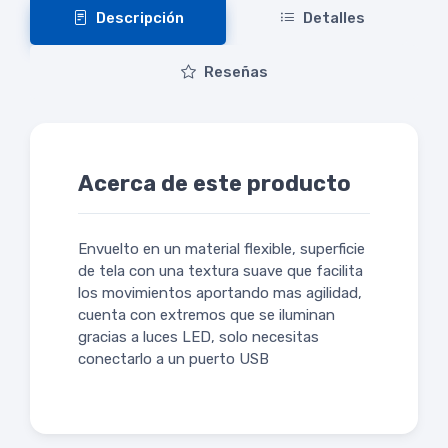
Descripción
Detalles
Reseñas
Acerca de este producto
Envuelto en un material flexible, superficie
de tela con una textura suave que facilita
los movimientos aportando mas agilidad,
cuenta con extremos que se iluminan
gracias a luces LED, solo necesitas
conectarlo a un puerto USB