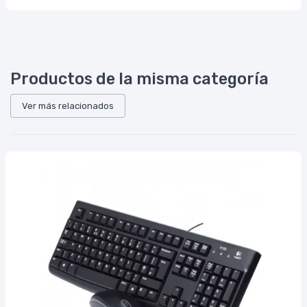
Productos de la misma categoría
Ver más relacionados