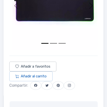
Previous
Next
Añadir a favoritos
Añadir al carrito
Compartir: