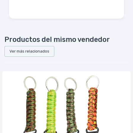
Productos del mismo vendedor
Ver más relacionados