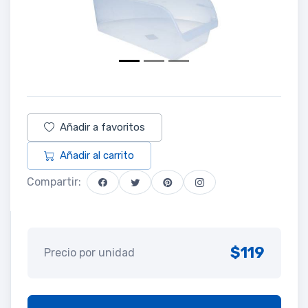
Añadir a favoritos
Añadir al carrito
Compartir:
$119
Precio por unidad