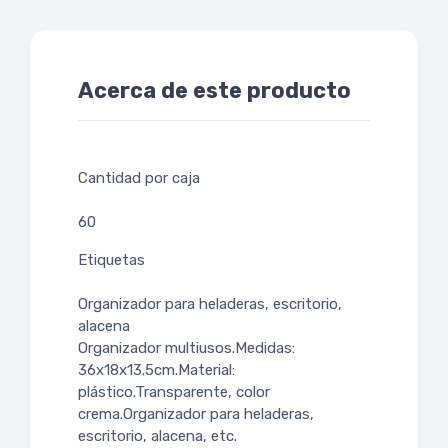
Acerca de este producto
Cantidad por caja
60
Etiquetas
Organizador para heladeras, escritorio,
alacena
Organizador multiusos.Medidas:
36x18x13.5cm.Material:
plástico.Transparente, color
crema.Organizador para heladeras,
escritorio, alacena, etc.