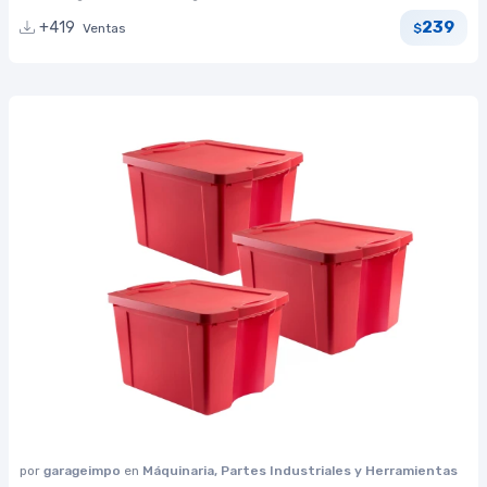
239
+419
Ventas
$
por
garageimpo
en
Máquinaria, Partes Industriales y Herramientas