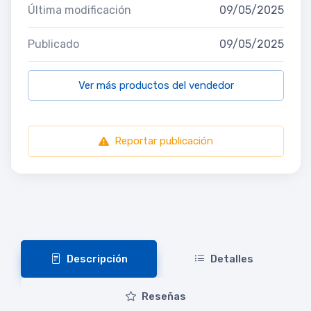
Última modificación
09/05/2025
Publicado
09/05/2025
Ver más productos del vendedor
Reportar publicación
Descripción
Detalles
Reseñas