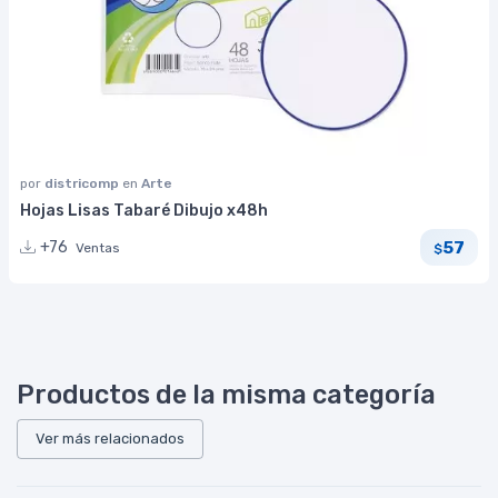
por
districomp
en
Arte
Hojas Lisas Tabaré Dibujo x48h
57
+76
Ventas
$
Productos de la misma categoría
Ver más relacionados