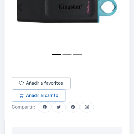
Previous
Next
Añadir a favoritos
Añadir al carrito
Compartir: