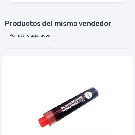
Productos del mismo vendedor
Ver más relacionados