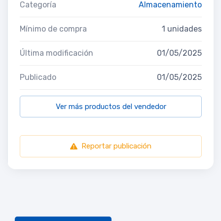
Categoría
Almacenamiento
Mínimo de compra
1 unidades
Última modificación
01/05/2025
Publicado
01/05/2025
Ver más productos del vendedor
Reportar publicación