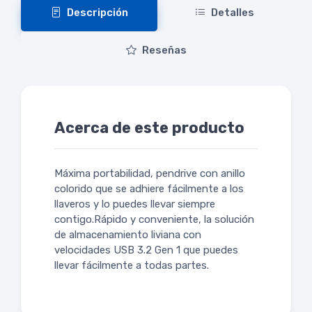
Descripción
Detalles
Reseñas
Acerca de este producto
Máxima portabilidad, pendrive con anillo
colorido que se adhiere fácilmente a los
llaveros y lo puedes llevar siempre
contigo.Rápido y conveniente, la solución
de almacenamiento liviana con
velocidades USB 3.2 Gen 1 que puedes
llevar fácilmente a todas partes.