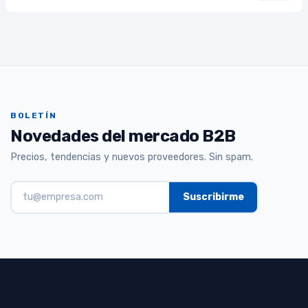
BOLETÍN
Novedades del mercado B2B
Precios, tendencias y nuevos proveedores. Sin spam.