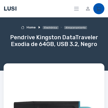
LUSI
Home
Electrónica
Almacenamiento
Pendrive Kingston DataTraveler
Exodia de 64GB, USB 3.2, Negro