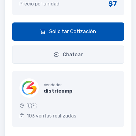
$7
Precio por unidad
Solicitar Cotización
Chatear
Vendedor
districomp
🇺🇾
103 ventas realizadas