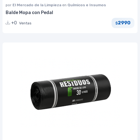
por
El Mercado de la Limpieza
en
Químicos e Insumos
Balde Mopa con Pedal
2990
+0
Ventas
$