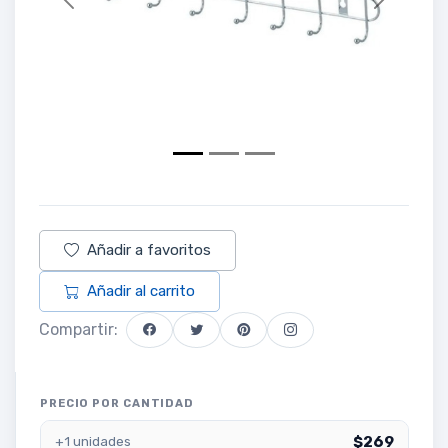
Previous
Next
Añadir a favoritos
Añadir al carrito
Compartir:
PRECIO POR CANTIDAD
$269
+1 unidades