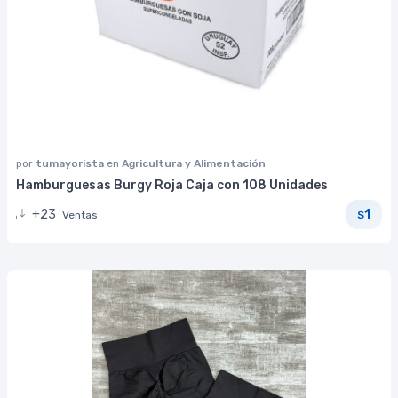
por
tumayorista
en
Agricultura y Alimentación
Hamburguesas Burgy Roja Caja con 108 Unidades
1
+23
Ventas
$