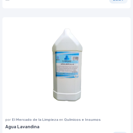
por
El Mercado de la Limpieza
en
Químicos e Insumos
Agua Lavandina