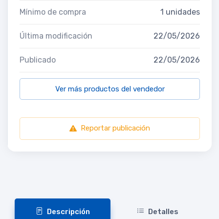
Mínimo de compra
1 unidades
Última modificación
22/05/2026
Publicado
22/05/2026
Ver más productos del vendedor
Reportar publicación
Descripción
Detalles