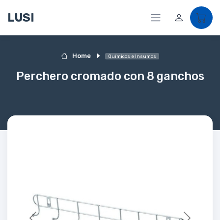
LUSI
Home
Químicos e Insumos
Perchero cromado con 8 ganchos