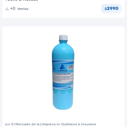
2990
+0
Ventas
$
por
El Mercado de la Limpieza
en
Químicos e Insumos