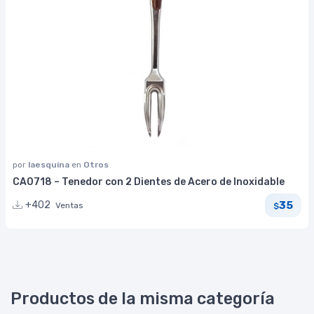
por
laesquina
en
Otros
CA0718 – Tenedor con 2 Dientes de Acero de Inoxidable
35
+402
Ventas
$
Productos de la misma categoría