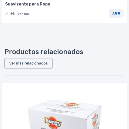
Suavizante para Ropa
99
+0
Ventas
$
Productos relacionados
Ver más relacionados