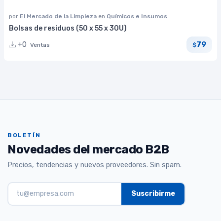
por
El Mercado de la Limpieza
en
Químicos e Insumos
Bolsas de residuos (50 x 55 x 30U)
79
+0
Ventas
$
BOLETÍN
Novedades del mercado B2B
Precios, tendencias y nuevos proveedores. Sin spam.