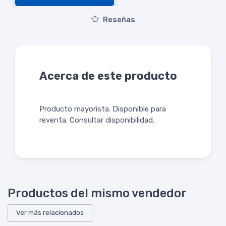
Reseñas
Acerca de este producto
Producto mayorista. Disponible para
reventa. Consultar disponibilidad.
Productos del mismo vendedor
Ver más relacionados