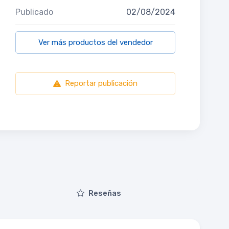
Publicado
02/08/2024
Ver más productos del vendedor
Reportar publicación
Reseñas