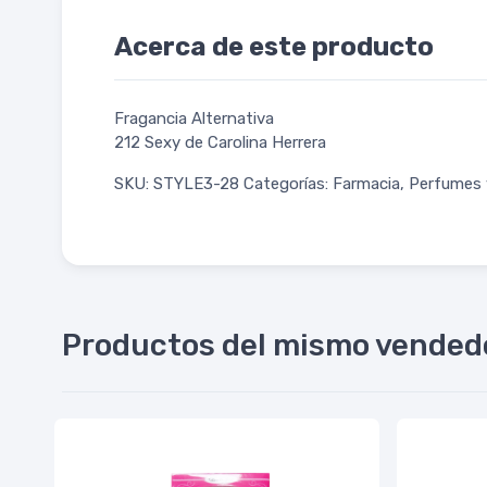
Acerca de este producto
Fragancia Alternativa
212 Sexy de Carolina Herrera
SKU: STYLE3-28 Categorías: Farmacia, Perfumes 
Productos del mismo vended