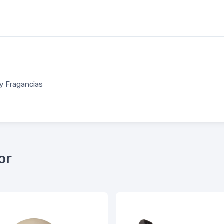
y Fragancias
or