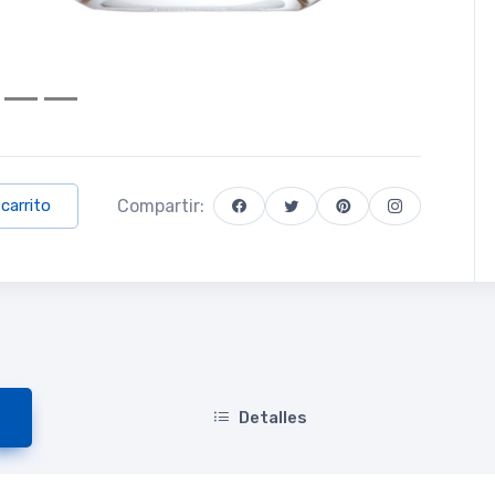
Compartir:
 carrito
Detalles