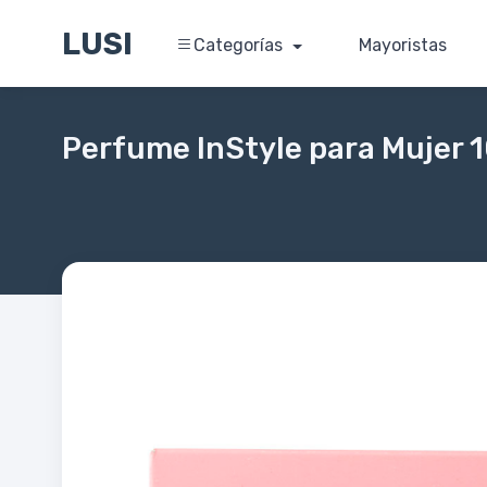
LUSI
Categorías
Mayoristas
Perfume InStyle para Mujer 1