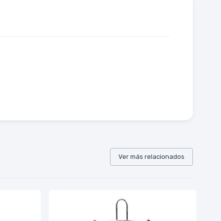
Ver más relacionados