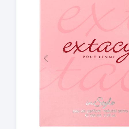
Previous