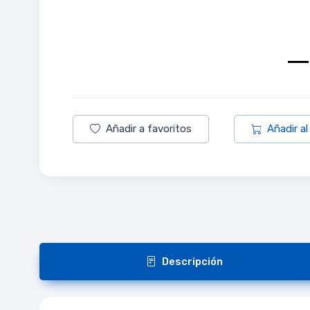
Añadir a favoritos
Añadir al
Descripción