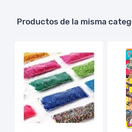
Productos de la misma categ