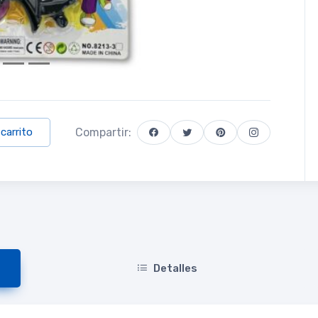
Compartir:
 carrito
Detalles