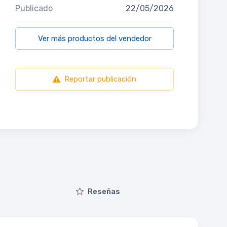
Publicado
22/05/2026
Ver más productos del vendedor
Reportar publicación
Reseñas