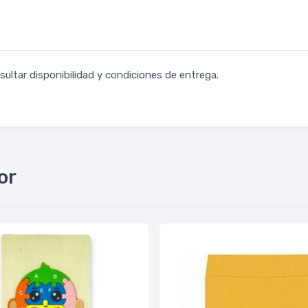
ultar disponibilidad y condiciones de entrega.
or