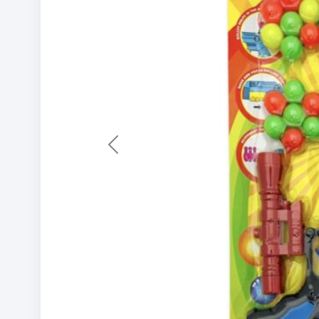
Previous