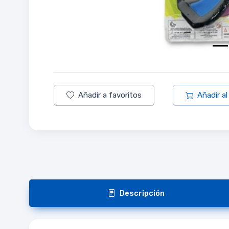
Añadir a favoritos
Añadir al
Descripción