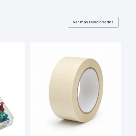
Ver más relacionados