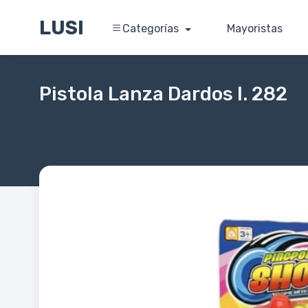
LUSI
Categorías
Mayoristas
Pistola Lanza Dardos I. 282