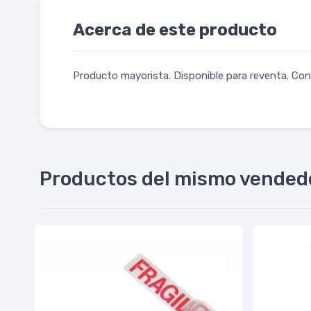
Acerca de este producto
Producto mayorista. Disponible para reventa. Cons
Productos del mismo vended