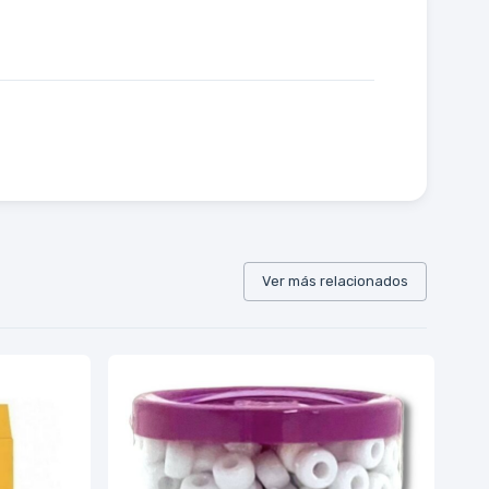
Ver más relacionados