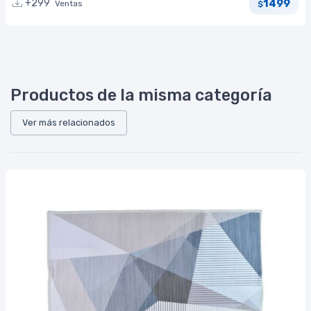
1499
+299
Ventas
$
Productos de la misma categoría
Ver más relacionados