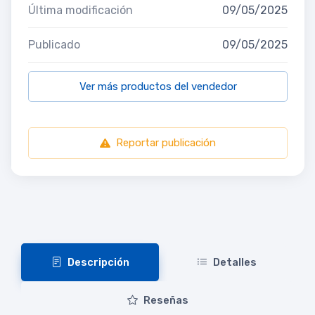
Última modificación
09/05/2025
Publicado
09/05/2025
Ver más productos del vendedor
Reportar publicación
Descripción
Detalles
Reseñas