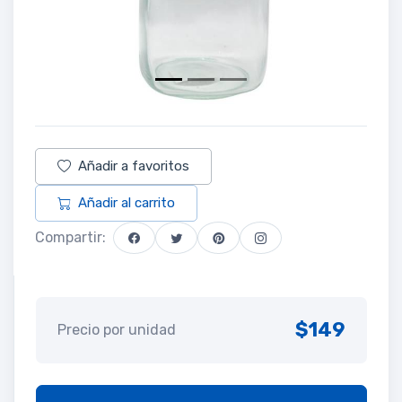
Añadir a favoritos
Añadir al carrito
Compartir:
$149
Precio por unidad