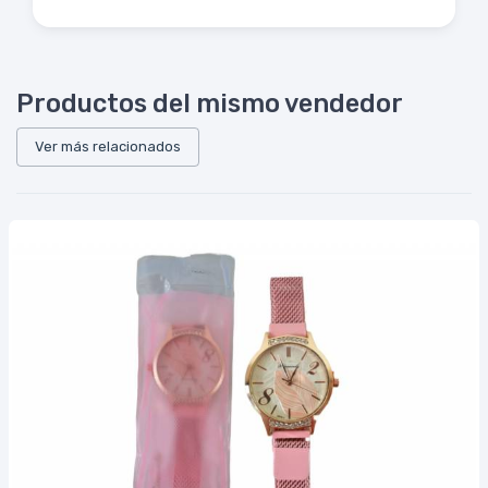
Productos del mismo vendedor
Ver más relacionados