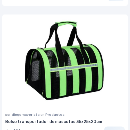
por
diegomayorista
en
Productos
Bolso transportador de mascotas 35x25x20cm