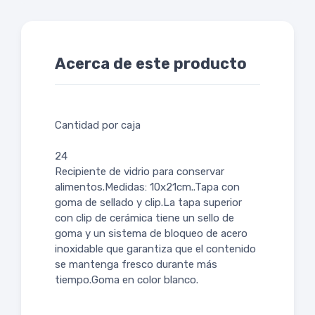
Acerca de este producto
Cantidad por caja
24
Recipiente de vidrio para conservar
alimentos.Medidas: 10x21cm..Tapa con
goma de sellado y clip.La tapa superior
con clip de cerámica tiene un sello de
goma y un sistema de bloqueo de acero
inoxidable que garantiza que el contenido
se mantenga fresco durante más
tiempo.Goma en color blanco.