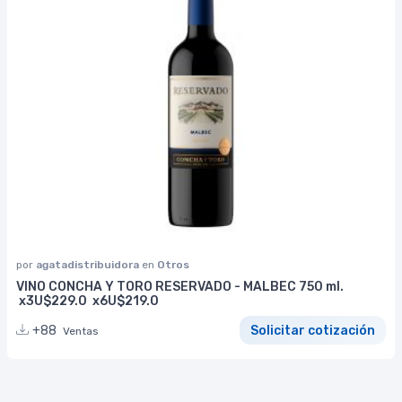
por
agatadistribuidora
en
Otros
VINO CONCHA Y TORO RESERVADO - MALBEC 750 ml.
x3U$229.0 x6U$219.0
+88
Solicitar cotización
Ventas