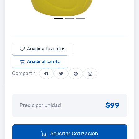
Añadir a favoritos
Añadir al carrito
Compartir:
$99
Precio por unidad
Solicitar Cotización