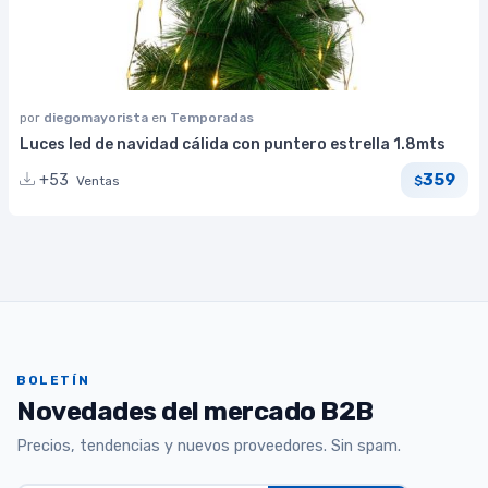
por
diegomayorista
en
Temporadas
Luces led de navidad cálida con puntero estrella 1.8mts
359
+53
Ventas
$
BOLETÍN
Novedades del mercado B2B
Precios, tendencias y nuevos proveedores. Sin spam.