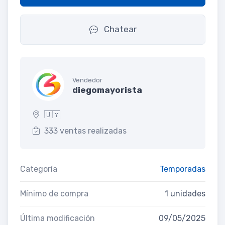
Chatear
Vendedor
diegomayorista
🇺🇾
333 ventas realizadas
Categoría
Temporadas
Mínimo de compra
1 unidades
Última modificación
09/05/2025