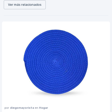
Ver más relacionados
por
diegomayorista
en
Hogar