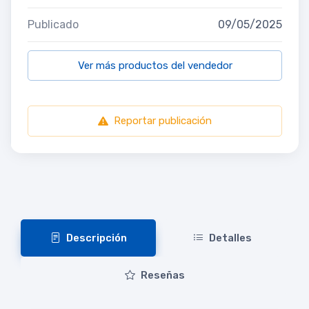
Publicado
09/05/2025
Ver más productos del vendedor
Reportar publicación
Descripción
Detalles
Reseñas