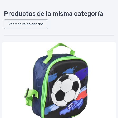
Productos de la misma categoría
Ver más relacionados