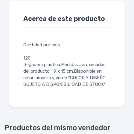
Acerca de este producto
Cantidad por caja
120
Regadera plástica.Medidas aproximadas
del producto: 19 x 15 cm.Disponible en
color: amarilla y verde.*COLOR Y DISEÑO
SUJETO A DISPONIBILIDAD DE STOCK*
Productos del mismo vendedor