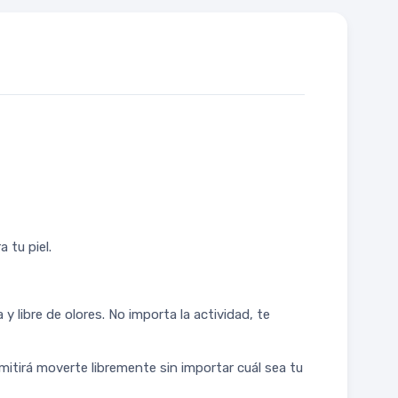
 tu piel.
 libre de olores. No importa la actividad, te
rmitirá moverte libremente sin importar cuál sea tu