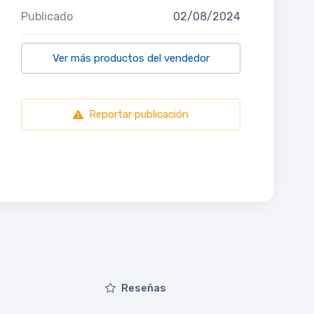
Publicado
02/08/2024
Ver más productos del vendedor
Reportar publicación
Reseñas