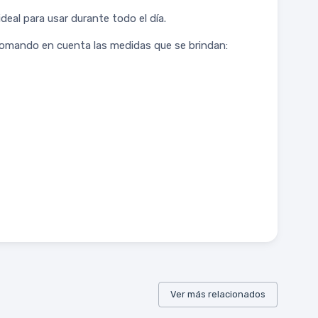
deal para usar durante todo el día.
 tomando en cuenta las medidas que se brindan:
Ver más relacionados