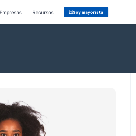
Empresas
Recursos
Soy mayorista