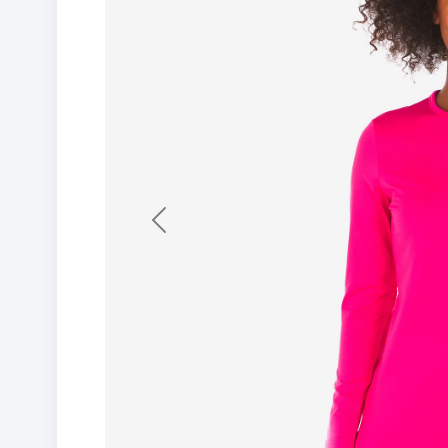
Previous