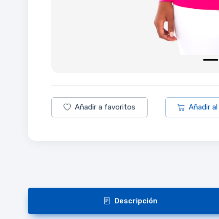
Añadir a favoritos
Añadir al
Descripción