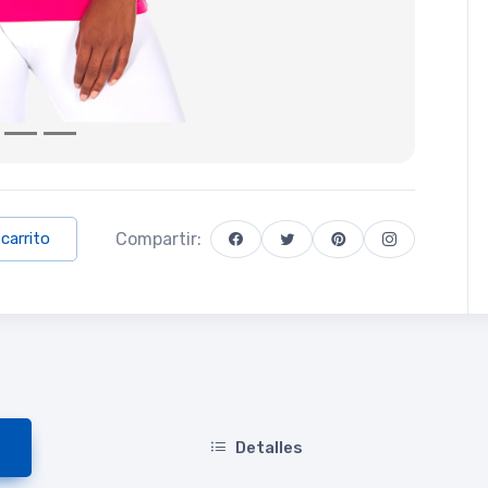
Compartir:
 carrito
Detalles