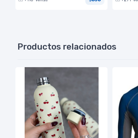
$
Productos relacionados