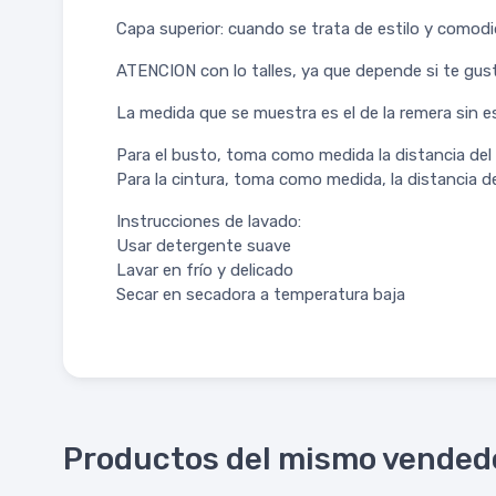
Capa superior: cuando se trata de estilo y comodi
ATENCION con lo talles, ya que depende si te gust
La medida que se muestra es el de la remera sin es
Para el busto, toma como medida la distancia del 
Para la cintura, toma como medida, la distancia del
Instrucciones de lavado:
Usar detergente suave
Lavar en frío y delicado
Secar en secadora a temperatura baja
Productos del mismo vended