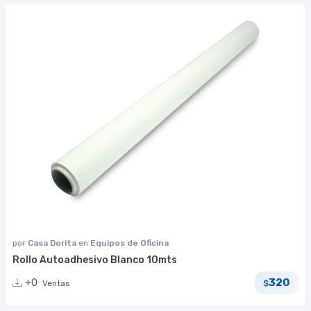
por
Casa Dorita
en
Equipos de Oficina
Rollo Autoadhesivo Blanco 10mts
320
+0
Ventas
$