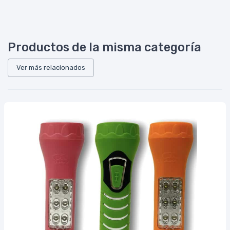
Productos de la misma categoría
Ver más relacionados