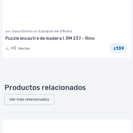
por
Casa Dorita
en
Equipos de Oficina
Puzzle encastre de madera I. RM 237 – Rino
139
+0
Ventas
$
Productos relacionados
Ver más relacionados