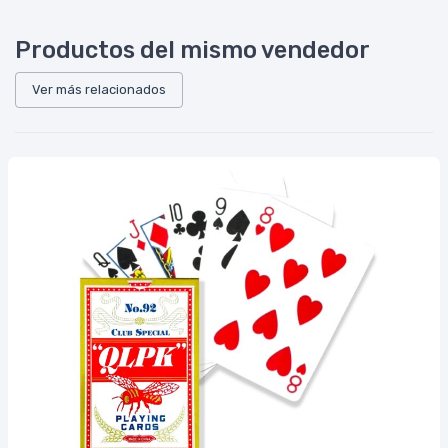
Productos del mismo vendedor
Ver más relacionados