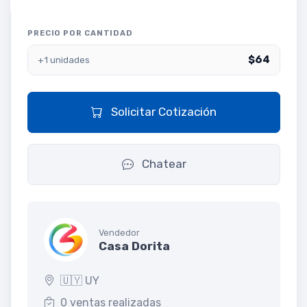
PRECIO POR CANTIDAD
$64
+1 unidades
Solicitar Cotización
Chatear
Vendedor
Casa Dorita
🇺🇾 UY
0 ventas realizadas