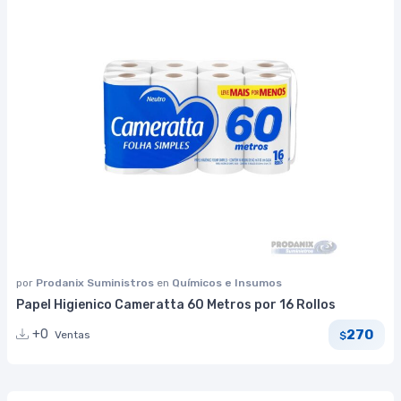
por
Prodanix Suministros
en
Químicos e Insumos
Papel Higienico Cameratta 60 Metros por 16 Rollos
270
+0
Ventas
$