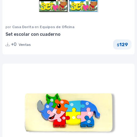
por
Casa Dorita
en
Equipos de Oficina
Set escolar con cuaderno
129
+0
Ventas
$