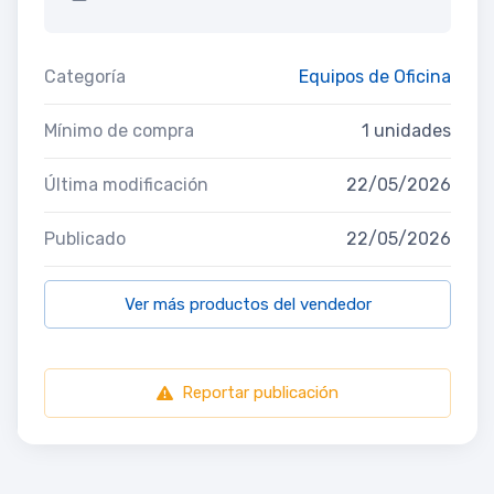
Categoría
Equipos de Oficina
Mínimo de compra
1 unidades
Última modificación
22/05/2026
Publicado
22/05/2026
Ver más productos del vendedor
Reportar publicación