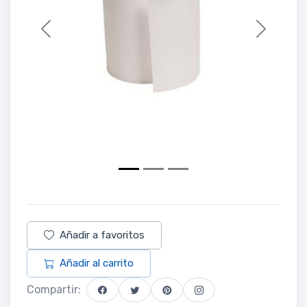
Previous
Next
Añadir a favoritos
Añadir al carrito
Compartir: