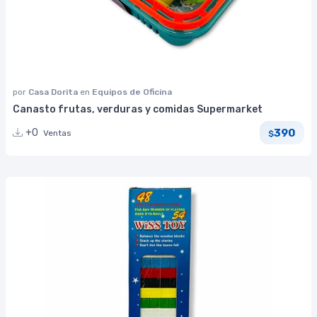
por
Casa Dorita
en
Equipos de Oficina
Canasto frutas, verduras y comidas Supermarket
390
+0
Ventas
$