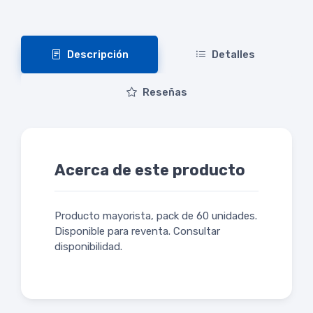
Descripción
Detalles
Reseñas
Acerca de este producto
Producto mayorista, pack de 60 unidades.
Disponible para reventa. Consultar
disponibilidad.