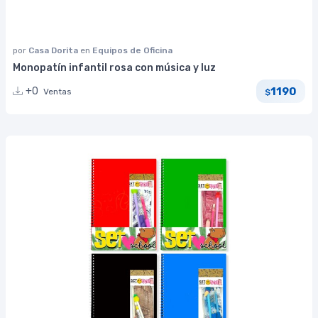
por
Casa Dorita
en
Equipos de Oficina
Monopatín infantil rosa con música y luz
1190
+0
Ventas
$