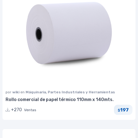
por
wiki
en
Máquinaria, Partes Industriales y Herramientas
Rollo comercial de papel térmico 110mm x 140mts.
197
+270
Ventas
$