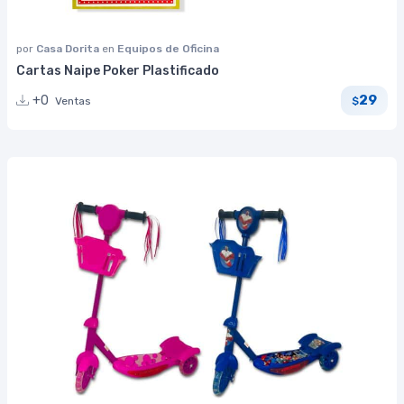
por
Casa Dorita
en
Equipos de Oficina
Cartas Naipe Poker Plastificado
29
+0
Ventas
$