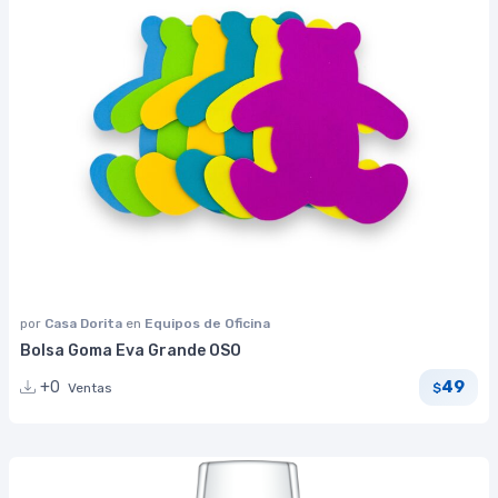
por
Casa Dorita
en
Equipos de Oficina
Bolsa Goma Eva Grande OSO
49
+0
Ventas
$