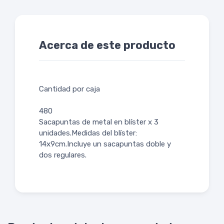
Acerca de este producto
Cantidad por caja
480
Sacapuntas de metal en blíster x 3
unidades.Medidas del blíster:
14x9cm.Incluye un sacapuntas doble y
dos regulares.