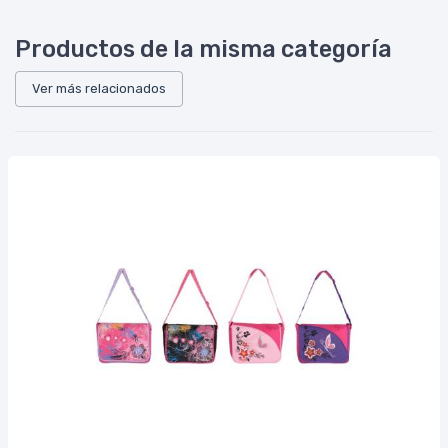
Productos de la misma categoría
Ver más relacionados