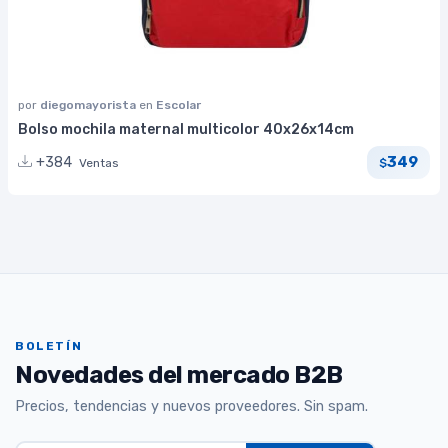
por
diegomayorista
en
Escolar
Bolso mochila maternal multicolor 40x26x14cm
349
+384
Ventas
$
BOLETÍN
Novedades del mercado B2B
Precios, tendencias y nuevos proveedores. Sin spam.