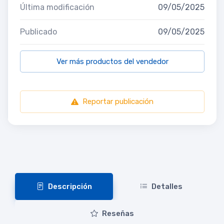
Última modificación
09/05/2025
Publicado
09/05/2025
Ver más productos del vendedor
Reportar publicación
Descripción
Detalles
Reseñas