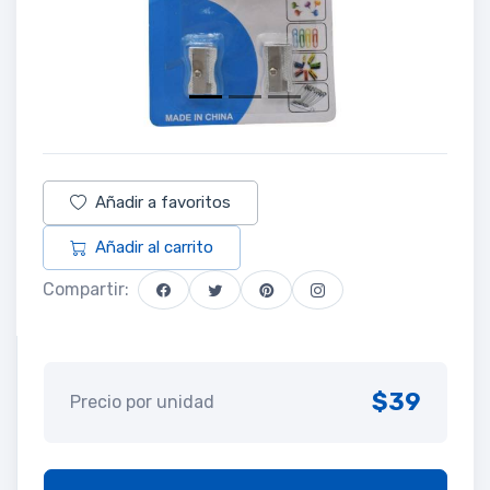
Añadir a favoritos
Añadir al carrito
Compartir:
$39
Precio por unidad