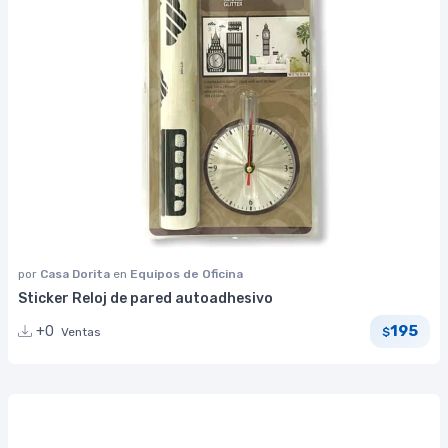
por
Casa Dorita
en
Equipos de Oficina
Sticker Reloj de pared autoadhesivo
195
+0
Ventas
$