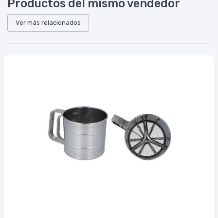
Productos del mismo vendedor
Ver más relacionados