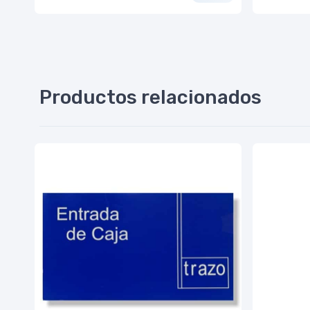
Productos relacionados