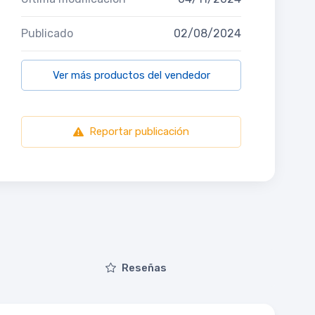
Publicado
02/08/2024
Ver más productos del vendedor
Reportar publicación
Reseñas