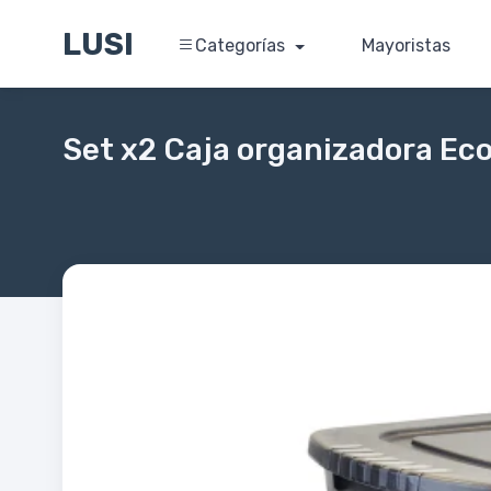
LUSI
Categorías
Mayoristas
Set x2 Caja organizadora Ec