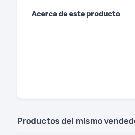
Acerca de este producto
Productos del mismo vended