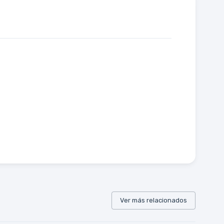
Ver más relacionados