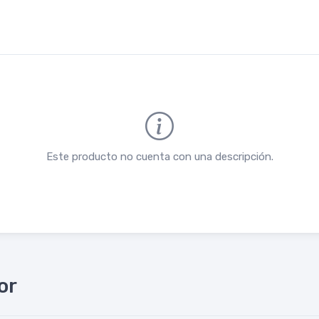
Este producto no cuenta con una descripción.
or