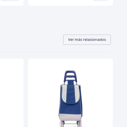
Ver más relacionados