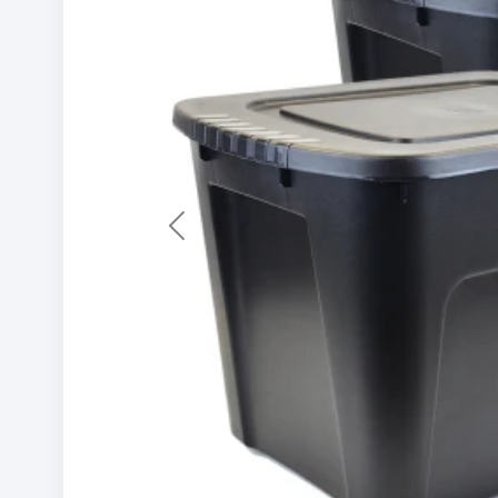
Previous