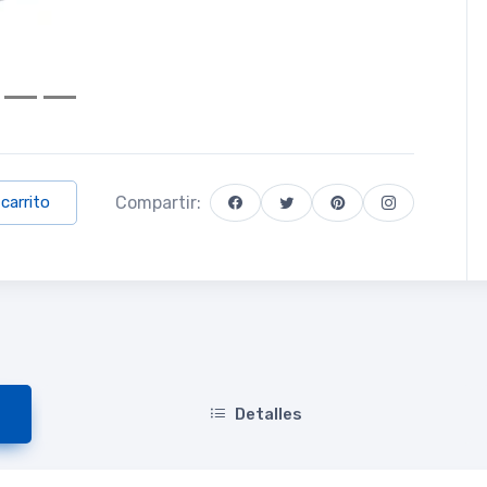
Compartir:
 carrito
Detalles