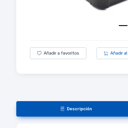
Añadir a favoritos
Añadir al
Descripción