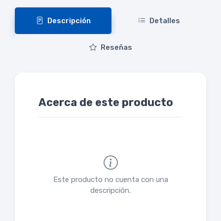
Descripción
Detalles
Reseñas
Acerca de este producto
Este producto no cuenta con una
descripción.