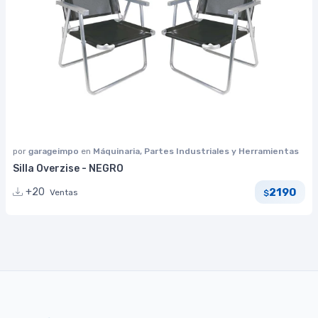
por
garageimpo
en
Máquinaria, Partes Industriales y Herramientas
Silla Overzise - NEGRO
2190
+20
Ventas
$