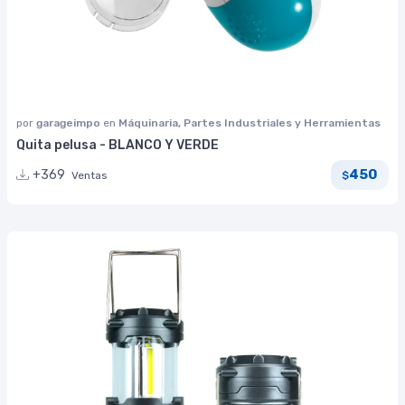
por
garageimpo
en
Máquinaria, Partes Industriales y Herramientas
Quita pelusa - BLANCO Y VERDE
450
+369
Ventas
$