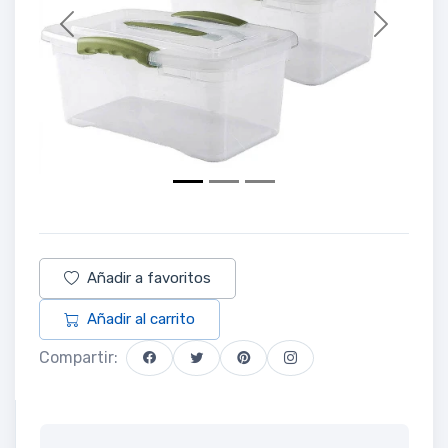
Previous
Next
Añadir a favoritos
Añadir al carrito
Compartir: