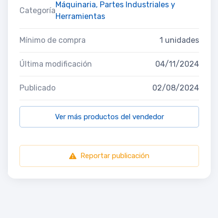
Máquinaria, Partes Industriales y
Categoría
Herramientas
Mínimo de compra
1 unidades
Última modificación
04/11/2024
Publicado
02/08/2024
Ver más productos del vendedor
Reportar publicación