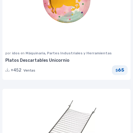
por
idos
en
Máquinaria, Partes Industriales y Herramientas
Platos Descartables Unicornio
65
+452
Ventas
$