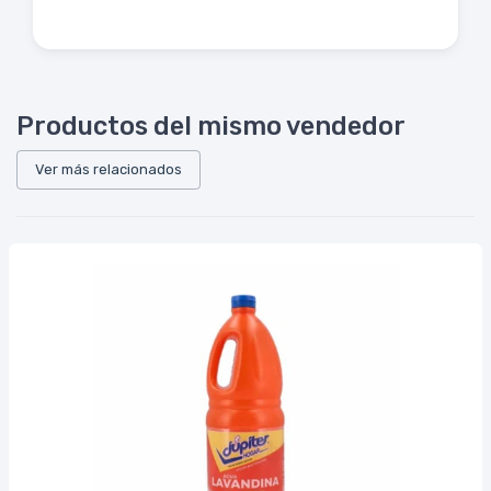
Productos del mismo vendedor
Ver más relacionados