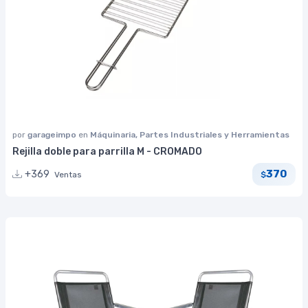
por
garageimpo
en
Máquinaria, Partes Industriales y Herramientas
Rejilla doble para parrilla M - CROMADO
370
+369
Ventas
$