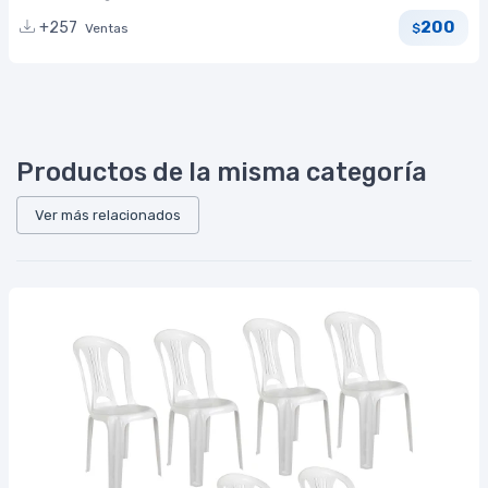
200
+257
Ventas
$
Productos de la misma categoría
Ver más relacionados