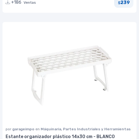
239
+186
Ventas
$
por
garageimpo
en
Máquinaria, Partes Industriales y Herramientas
Estante organizador plástico 14x30 cm - BLANCO