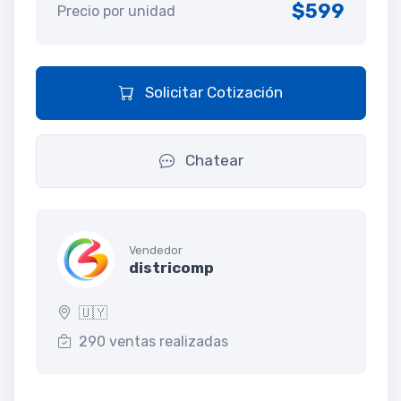
$599
Precio por unidad
Solicitar Cotización
Chatear
Vendedor
districomp
🇺🇾
290 ventas realizadas