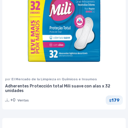
por
El Mercado de la Limpieza
en
Químicos e Insumos
Adherentes Protección total Mili suave con alas x 32
unidades
179
+0
Ventas
$