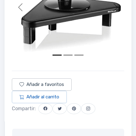
Previous
Next
Añadir a favoritos
Añadir al carrito
Compartir: