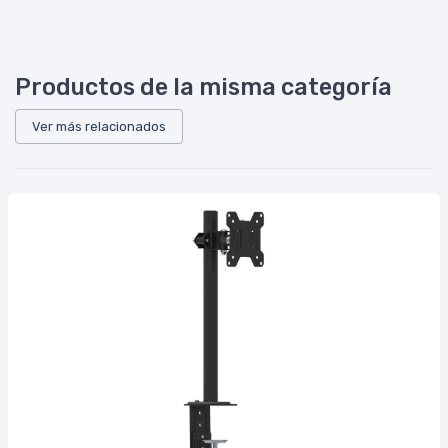
Productos de la misma categoría
Ver más relacionados