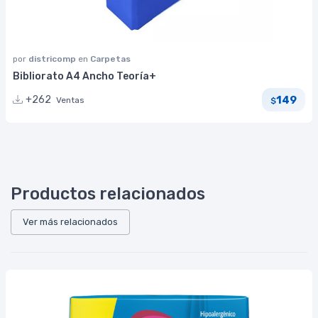
por
districomp
en
Carpetas
Bibliorato A4 Ancho Teoría+
149
+262
Ventas
$
Productos relacionados
Ver más relacionados