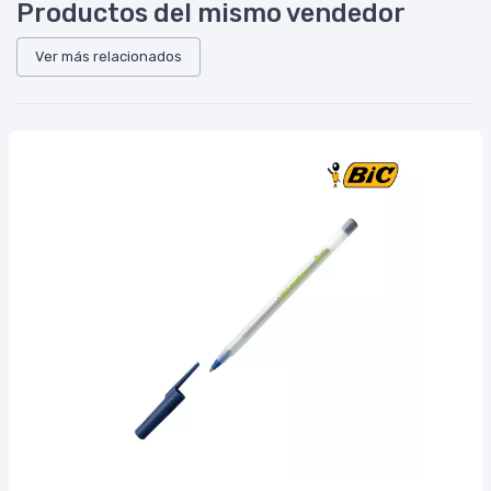
Productos del mismo vendedor
Ver más relacionados