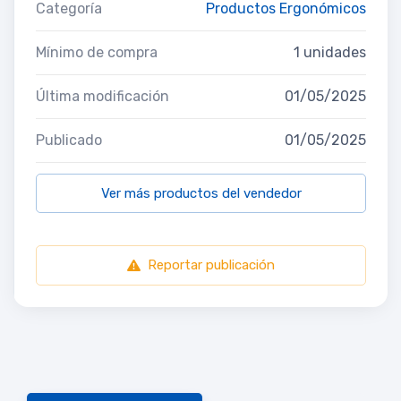
Categoría
Productos Ergonómicos
Mínimo de compra
1 unidades
Última modificación
01/05/2025
Publicado
01/05/2025
Ver más productos del vendedor
Reportar publicación