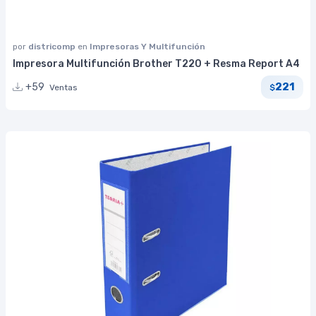
por
districomp
en
Impresoras Y Multifunción
Impresora Multifunción Brother T220 + Resma Report A4
221
+59
Ventas
$