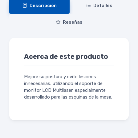
Descripción
Detalles
Reseñas
Acerca de este producto
Mejore su postura y evite lesiones
innecesarias, utilizando el soporte de
monitor LCD Multilaser, especialmente
desarrollado para las esquinas de la mesa.