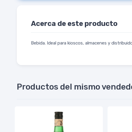
Acerca de este producto
Bebida. Ideal para kioscos, almacenes y distribuido
Productos del mismo vended