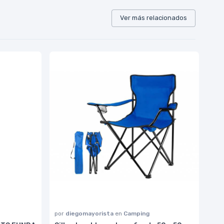
Ver más relacionados
por
diegomayorista
en
Camping