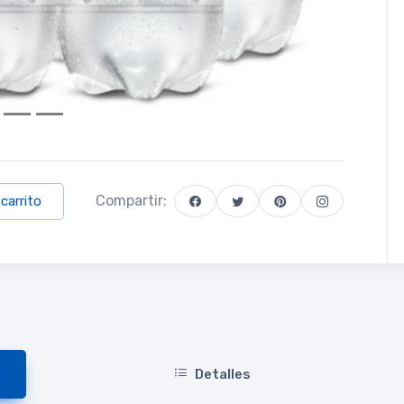
Compartir:
 carrito
Detalles