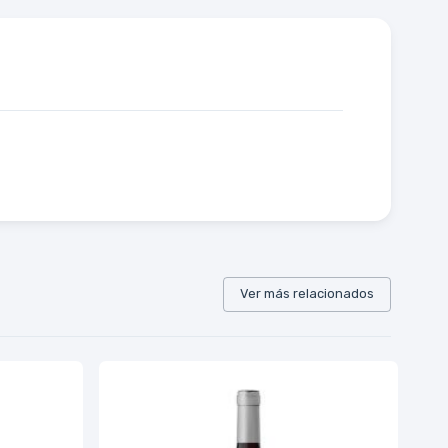
Ver más relacionados