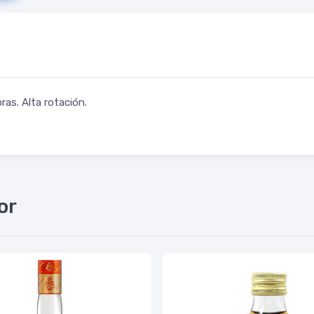
ras. Alta rotación.
or