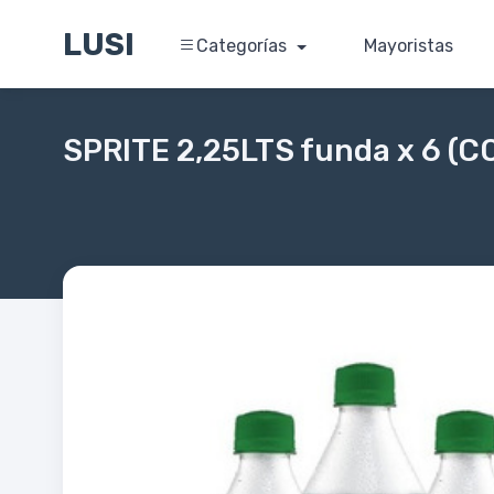
LUSI
Categorías
Mayoristas
SPRITE 2,25LTS funda x 6 (