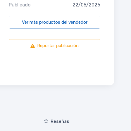
Publicado
22/05/2026
Ver más productos del vendedor
Reportar publicación
Reseñas