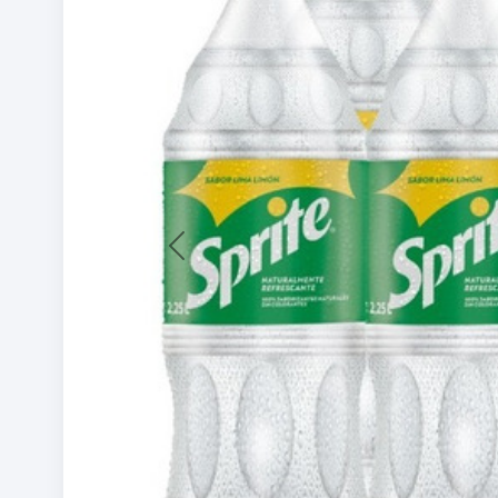
Previous