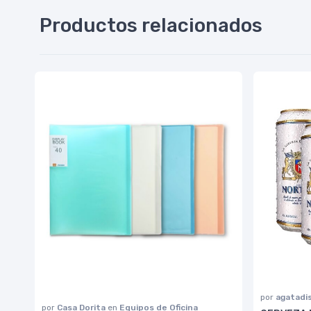
Productos relacionados
por
agatadi
por
Casa Dorita
en
Equipos de Oficina