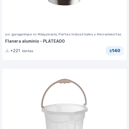
por
garageimpo
en
Máquinaria, Partes Industriales y Herramientas
Flanera aluminio - PLATEADO
140
+221
Ventas
$