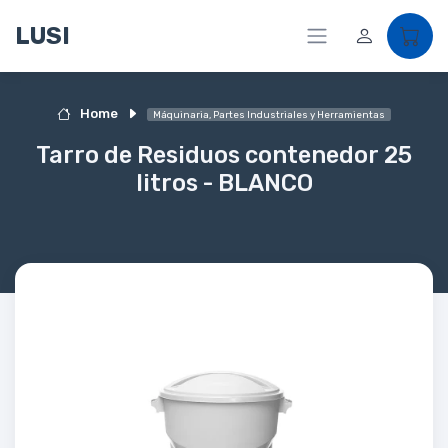
LUSI
Home
Máquinaria, Partes Industriales y Herramientas
Tarro de Residuos contenedor 25
litros - BLANCO