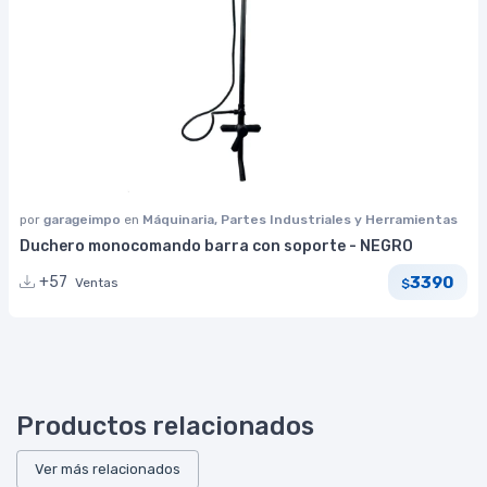
por
garageimpo
en
Máquinaria, Partes Industriales y Herramientas
Duchero monocomando barra con soporte - NEGRO
3390
+57
Ventas
$
Productos relacionados
Ver más relacionados