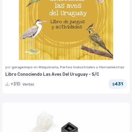
por
garageimpo
en
Máquinaria, Partes Industriales y Herramientas
Libro Conociendo Las Aves Del Uruguay - S/C
431
+310
Ventas
$