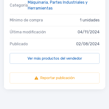
Máquinaria, Partes Industriales y
Categoría
Herramientas
Mínimo de compra
1 unidades
Última modificación
04/11/2024
Publicado
02/08/2024
Ver más productos del vendedor
Reportar publicación