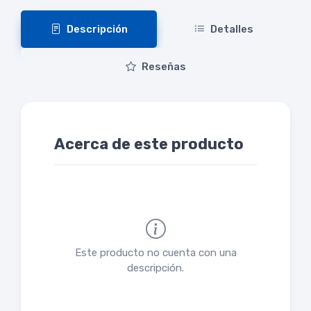
Descripción
Detalles
Reseñas
Acerca de este producto
Este producto no cuenta con una
descripción.