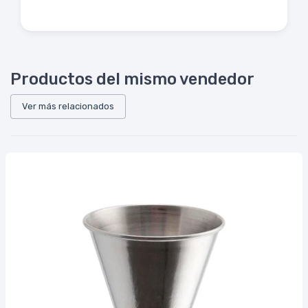
Productos del mismo vendedor
Ver más relacionados