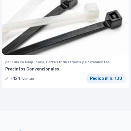
por
Luis
en
Máquinaria, Partes Industriales y Herramientas
Precintos Convencionales
+124
Pedido mín: 100
Ventas