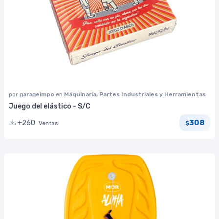
por
garageimpo
en
Máquinaria, Partes Industriales y Herramientas
Juego del elástico - S/C
308
+260
Ventas
$