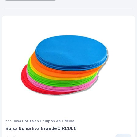
por
Casa Dorita
en
Equipos de Oficina
Bolsa Goma Eva Grande CÍRCULO