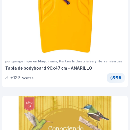
por
garageimpo
en
Máquinaria, Partes Industriales y Herramientas
Tabla de bodyboard 90x47 cm - AMARILLO
995
+129
Ventas
$