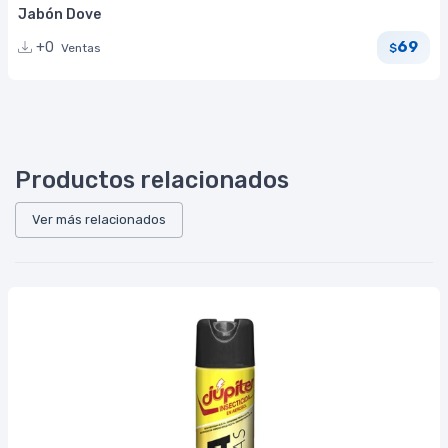
Jabón Dove
69
+0
Ventas
$
Productos relacionados
Ver más relacionados