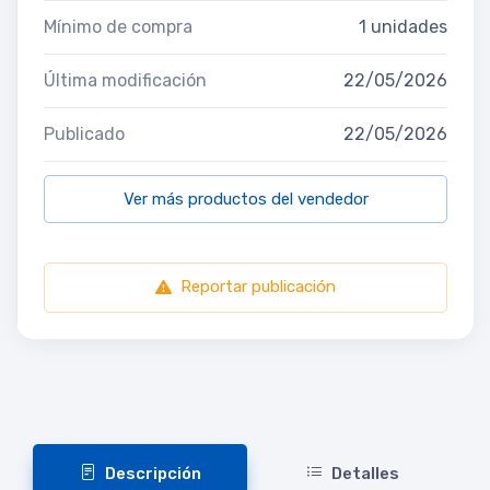
Mínimo de compra
1 unidades
Última modificación
22/05/2026
Publicado
22/05/2026
Ver más productos del vendedor
Reportar publicación
Descripción
Detalles