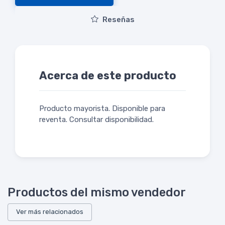
Reseñas
Acerca de este producto
Producto mayorista. Disponible para
reventa. Consultar disponibilidad.
Productos del mismo vendedor
Ver más relacionados