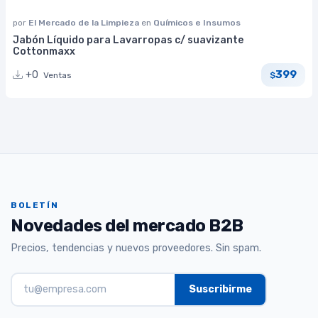
por
El Mercado de la Limpieza
en
Químicos e Insumos
Jabón Líquido para Lavarropas c/ suavizante
Cottonmaxx
399
+0
Ventas
$
BOLETÍN
Novedades del mercado B2B
Precios, tendencias y nuevos proveedores. Sin spam.