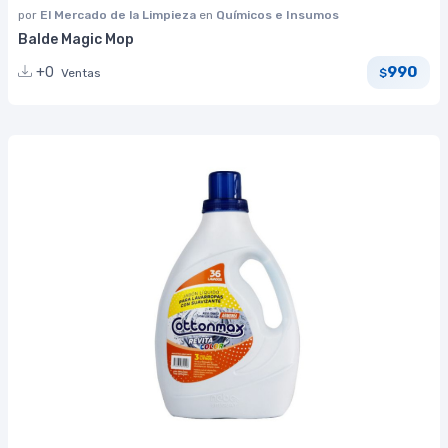
por
El Mercado de la Limpieza
en
Químicos e Insumos
Balde Magic Mop
990
+0
Ventas
$