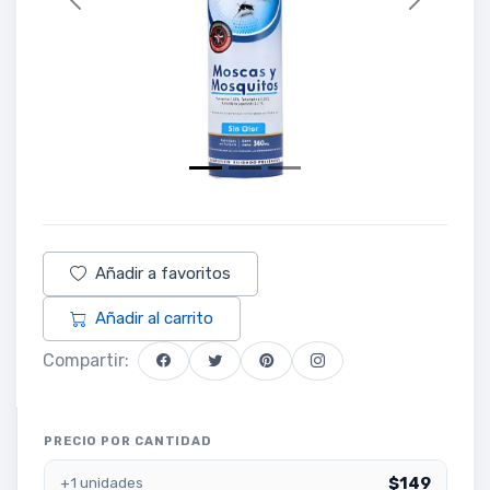
Previous
Next
Añadir a favoritos
Añadir al carrito
Compartir:
PRECIO POR CANTIDAD
$149
+1 unidades