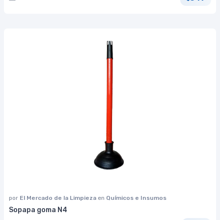
por
El Mercado de la Limpieza
en
Químicos e Insumos
Sopapa goma N4