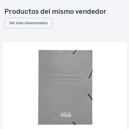
Productos del mismo vendedor
Ver más relacionados