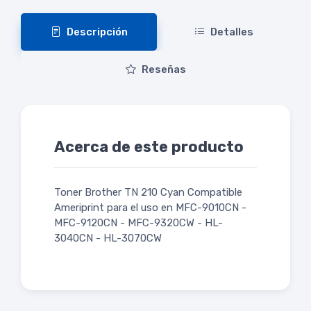
Descripción
Detalles
Reseñas
Acerca de este producto
Toner Brother TN 210 Cyan Compatible
Ameriprint para el uso en MFC-9010CN -
MFC-9120CN - MFC-9320CW - HL-
3040CN - HL-3070CW