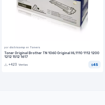
por
districomp
en
Toners
Toner Original Brother TN 1060 Original HL1110 1112 1200
1212 1512 1617
45
+423
Ventas
$