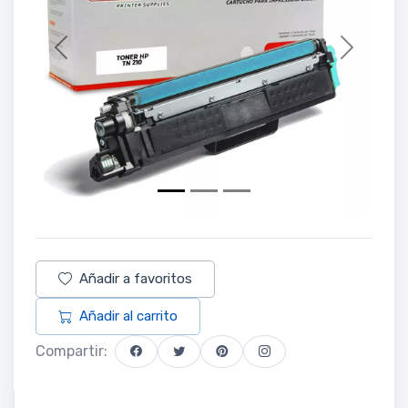
Previous
Next
Añadir a favoritos
Añadir al carrito
Compartir: