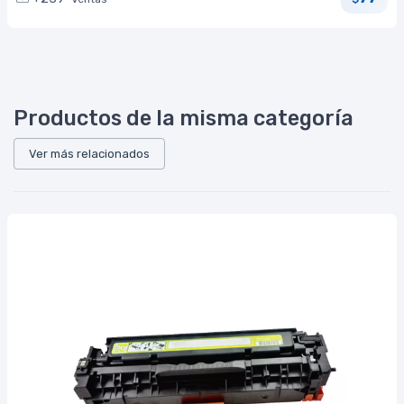
Productos de la misma categoría
Ver más relacionados