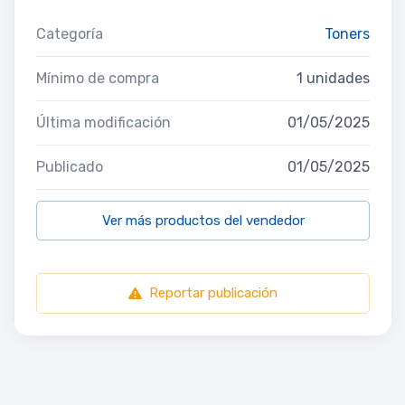
Categoría
Toners
Mínimo de compra
1 unidades
Última modificación
01/05/2025
Publicado
01/05/2025
Ver más productos del vendedor
Reportar publicación