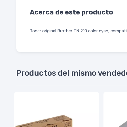
Acerca de este producto
Toner original Brother TN 210 color cyan, co
Productos del mismo vended