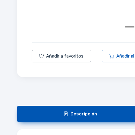
Añadir a favoritos
Añadir al
Descripción