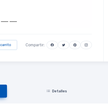
Compartir:
 carrito
Detalles