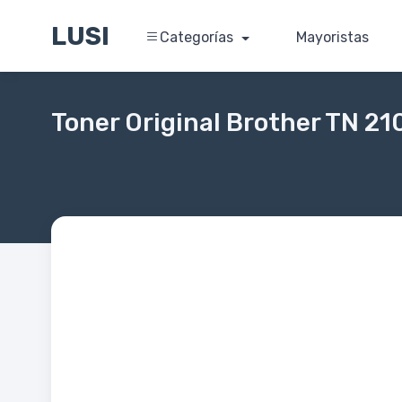
LUSI
Categorías
Mayoristas
Toner Original Brother TN 