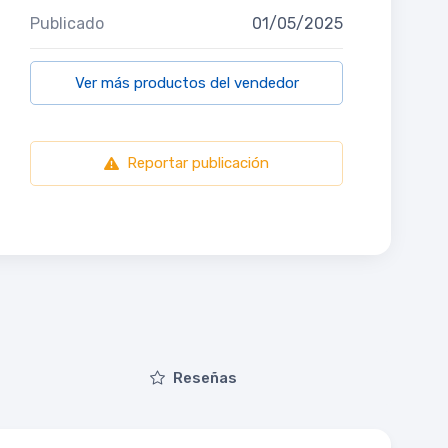
Publicado
01/05/2025
Ver más productos del vendedor
Reportar publicación
Reseñas