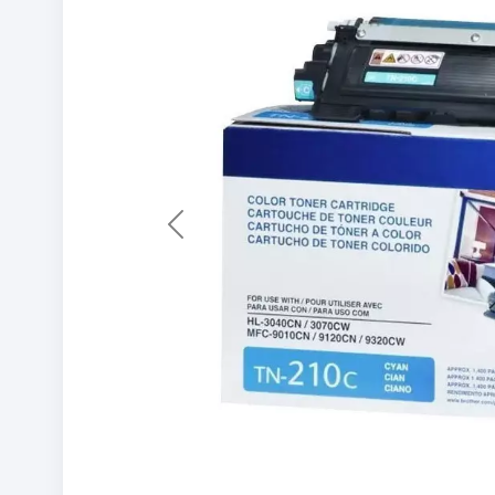
Previous