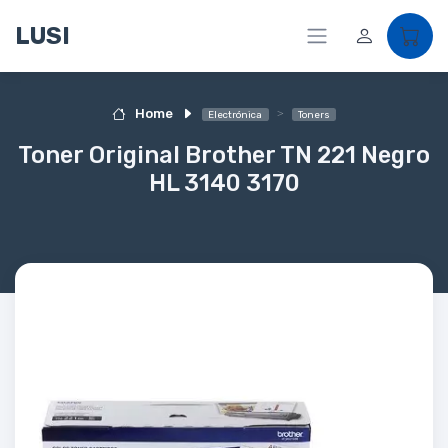
LUSI
Home
Electrónica
Toners
Toner Original Brother TN 221 Negro
HL 3140 3170