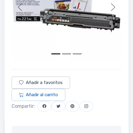
Previous
Next
Añadir a favoritos
Añadir al carrito
Compartir: