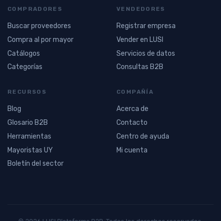
COMPRADORES
VENDEDORES
Buscar proveedores
Registrar empresa
Compra al por mayor
Vender en LUSI
Catálogos
Servicios de datos
Categorías
Consultas B2B
RECURSOS
COMPAÑÍA
Blog
Acerca de
Glosario B2B
Contacto
Herramientas
Centro de ayuda
Mayoristas UY
Mi cuenta
Boletín del sector