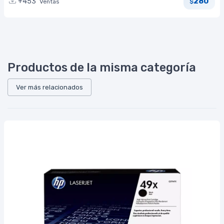
280
+453
Ventas
$
Productos de la misma categoría
Ver más relacionados