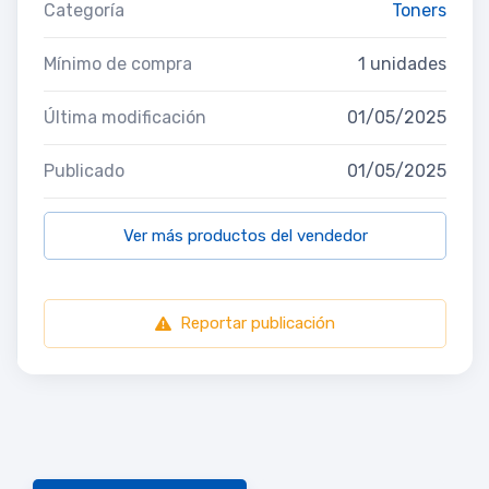
Categoría
Toners
Mínimo de compra
1 unidades
Última modificación
01/05/2025
Publicado
01/05/2025
Ver más productos del vendedor
Reportar publicación