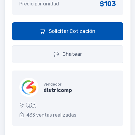
$103
Precio por unidad
Solicitar Cotización
Chatear
Vendedor
districomp
🇺🇾
433 ventas realizadas