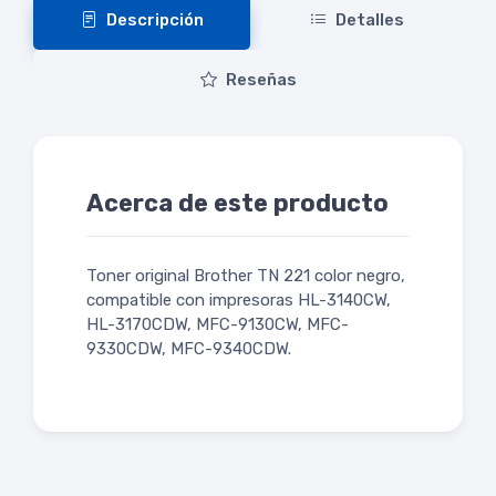
Descripción
Detalles
Reseñas
Acerca de este producto
Toner original Brother TN 221 color negro,
compatible con impresoras HL-3140CW,
HL-3170CDW, MFC-9130CW, MFC-
9330CDW, MFC-9340CDW.