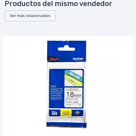
Productos del mismo vendedor
Ver más relacionados