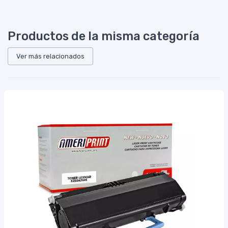
Productos de la misma categoría
Ver más relacionados