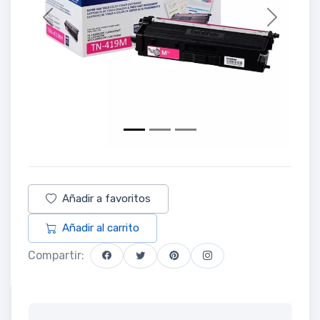
Previous
Next
Añadir a favoritos
Añadir al carrito
Compartir: