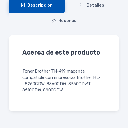
Descripción
Detalles
Reseñas
Acerca de este producto
Toner Brother TN-419 magenta
compatible con impresoras Brother HL-
L8260CDW, 8360CDW, 8360CDWT,
8610CDW, 8900CDW.