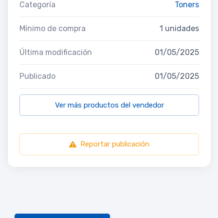
Categoría
Toners
Mínimo de compra
1 unidades
Última modificación
01/05/2025
Publicado
01/05/2025
Ver más productos del vendedor
Reportar publicación