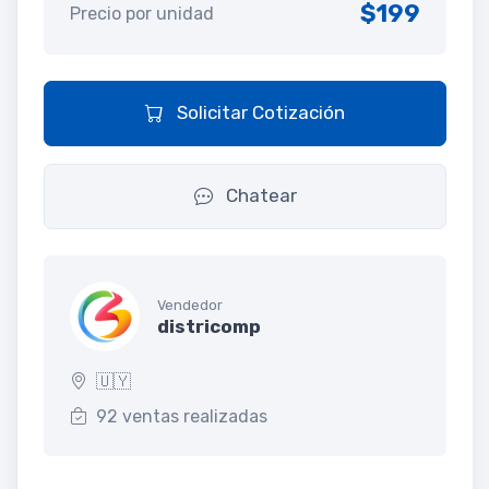
$199
Precio por unidad
Solicitar Cotización
Chatear
Vendedor
districomp
🇺🇾
92 ventas realizadas