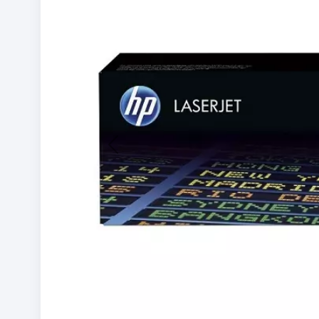
Previous