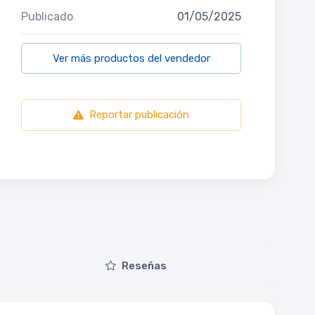
Publicado
01/05/2025
Ver más productos del vendedor
Reportar publicación
Reseñas