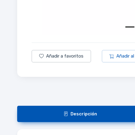
Añadir a favoritos
Añadir al
Descripción