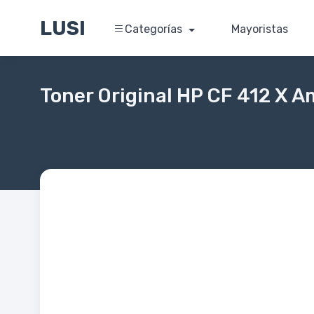
LUSI
Categorías
Mayoristas
Toner Original HP CF 412 X A