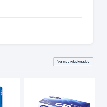
Ver más relacionados