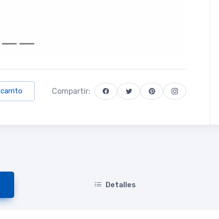
Compartir:
 carrito
Detalles