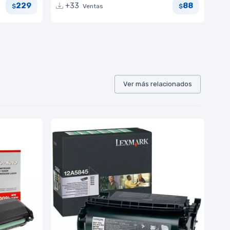
229
88
+33
Ventas
$
$
Ver más relacionados