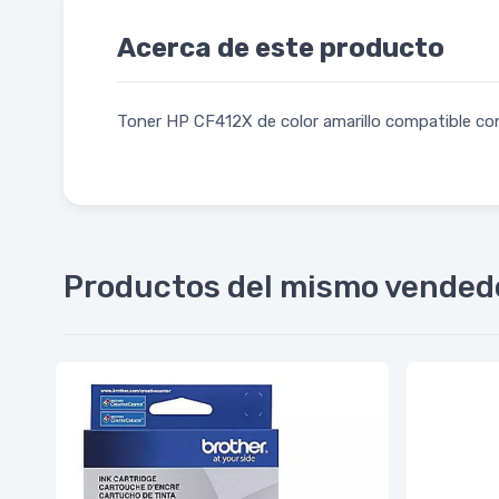
Acerca de este producto
Toner HP CF412X de color amarillo compatible c
Productos del mismo vended