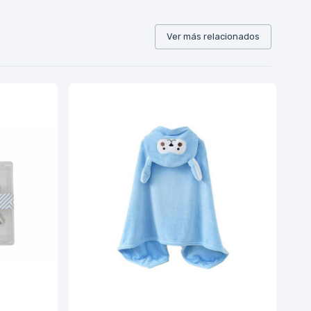
Ver más relacionados