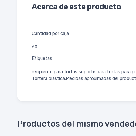
Acerca de este producto
Cantidad por caja
60
Etiquetas
recipiente para tortas soporte para tortas para p
Tortera plástica.Medidas aproximadas del producto
Productos del mismo vended