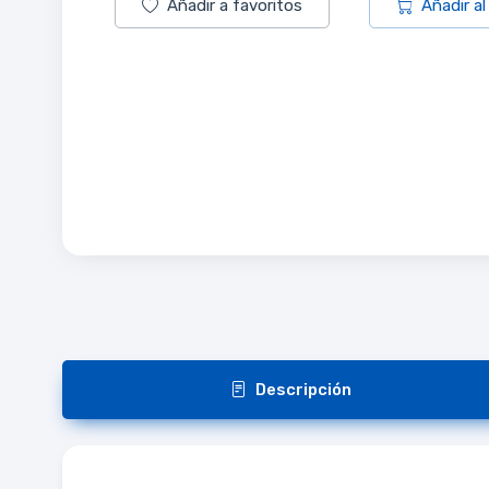
Añadir a favoritos
Añadir al
Descripción