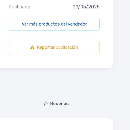
Publicado
09/05/2025
Ver más productos del vendedor
Reportar publicación
Reseñas