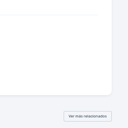
Ver más relacionados