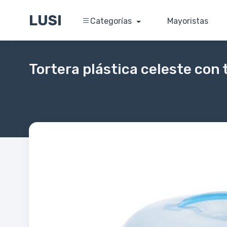
LUSI
Categorías
Mayoristas
Tortera plástica celeste con 