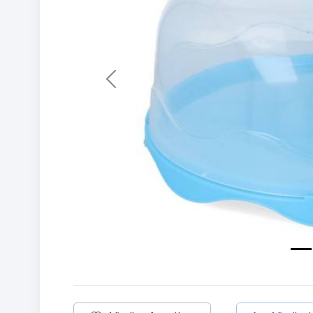
Previous