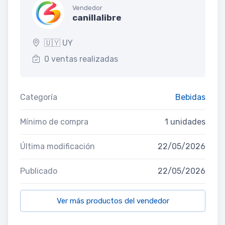
Vendedor
canillalibre
🇺🇾 UY
0 ventas realizadas
Categoría
Bebidas
Mínimo de compra
1 unidades
Última modificación
22/05/2026
Publicado
22/05/2026
Ver más productos del vendedor