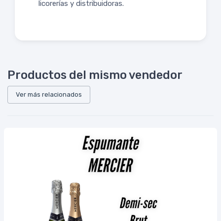
licorerías y distribuidoras.
Productos del mismo vendedor
Ver más relacionados