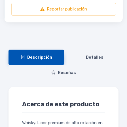
Reportar publicación
Descripción
Detalles
Reseñas
Acerca de este producto
Whisky. Licor premium de alta rotación en