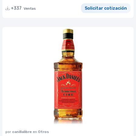
+337
Solicitar cotización
Ventas
por
canillalibre
en
Otros