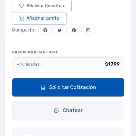
Añadir a favoritos
Añadir al carrito
Compartir:
PRECIO POR CANTIDAD
$1799
+1 unidades
Solicitar Cotización
Chatear