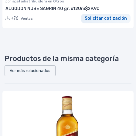
por
agatadistribuidora
en
Otros
ALGODON NUBE SAGRIN 40 gr. x12Uni$29.90
+76
Solicitar cotización
Ventas
Productos de la misma categoría
Ver más relacionados