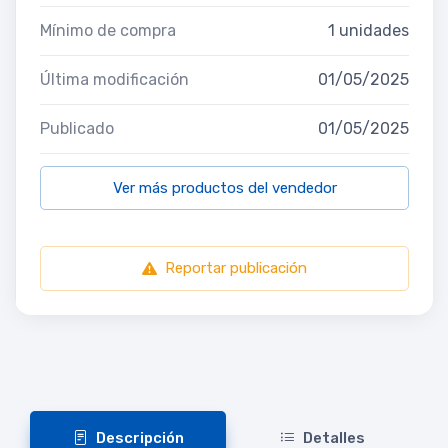
Mínimo de compra
1 unidades
Última modificación
01/05/2025
Publicado
01/05/2025
Ver más productos del vendedor
Reportar publicación
Descripción
Detalles