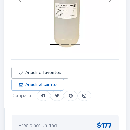
Previous
Next
Añadir a favoritos
Añadir al carrito
Compartir:
$177
Precio por unidad