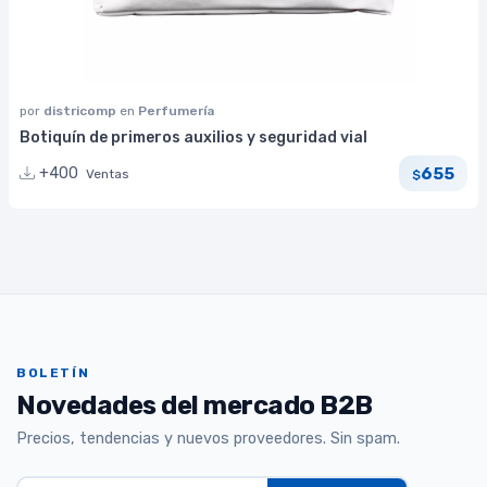
por
districomp
en
Perfumería
Botiquín de primeros auxilios y seguridad vial
655
+400
Ventas
$
BOLETÍN
Novedades del mercado B2B
Precios, tendencias y nuevos proveedores. Sin spam.