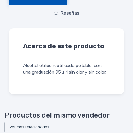
Reseñas
Acerca de este producto
Alcohol etílico rectificado potable, con
una graduación 95 ± 1 sin olor y sin color.
Productos del mismo vendedor
Ver más relacionados