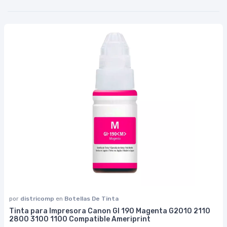
por
districomp
en
Botellas De Tinta
Tinta para Impresora Canon GI 190 Magenta G2010 2110
2800 3100 1100 Compatible Ameriprint