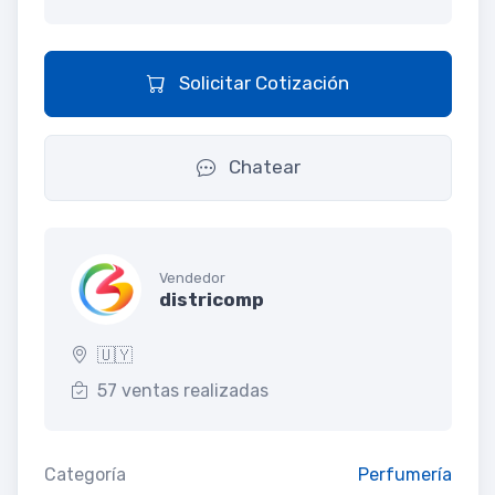
Solicitar Cotización
Chatear
Vendedor
districomp
🇺🇾
57 ventas realizadas
Categoría
Perfumería