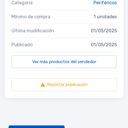
Categoría
Periféricos
Mínimo de compra
1 unidades
Última modificación
01/05/2025
Publicado
01/05/2025
Ver más productos del vendedor
Reportar publicación