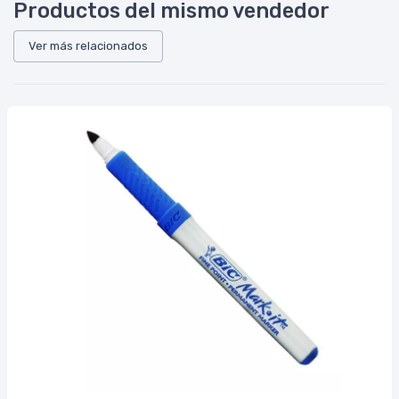
Productos del mismo vendedor
Ver más relacionados