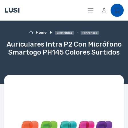
LUSI
Home
Electrónica
Periféricos
Auriculares Intra P2 Con Micrófono
Smartogo PH145 Colores Surtidos