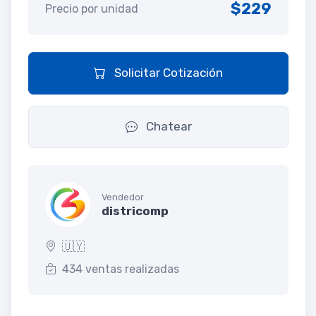
$229
Precio por unidad
Solicitar Cotización
Chatear
Vendedor
districomp
🇺🇾
434 ventas realizadas