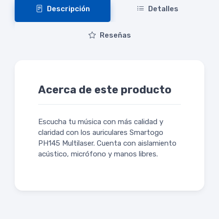
Descripción
Detalles
Reseñas
Acerca de este producto
Escucha tu música con más calidad y
claridad con los auriculares Smartogo
PH145 Multilaser. Cuenta con aislamiento
acústico, micrófono y manos libres.