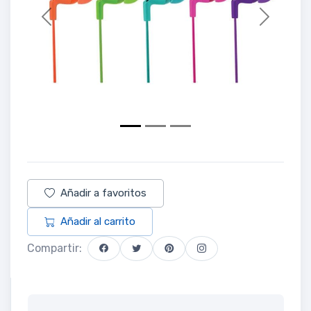
Previous
Next
Añadir a favoritos
Añadir al carrito
Compartir: