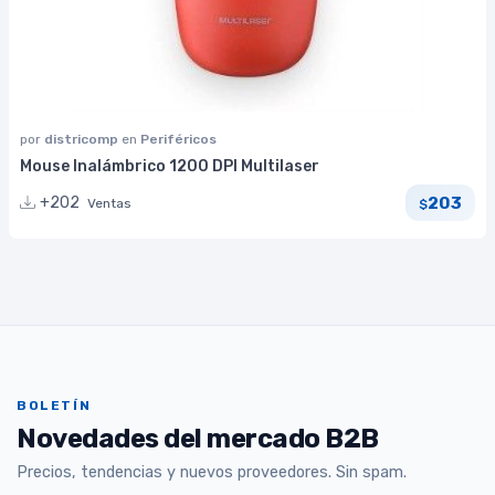
por
districomp
en
Periféricos
Mouse Inalámbrico 1200 DPI Multilaser
203
+202
Ventas
$
BOLETÍN
Novedades del mercado B2B
Precios, tendencias y nuevos proveedores. Sin spam.