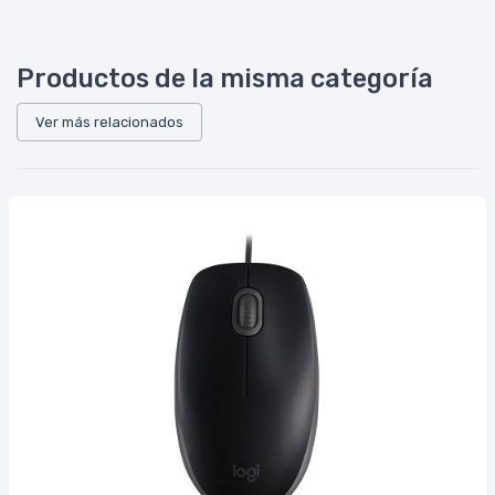
Productos de la misma categoría
Ver más relacionados