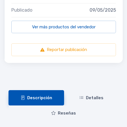
Publicado
09/05/2025
Ver más productos del vendedor
Reportar publicación
Descripción
Detalles
Reseñas