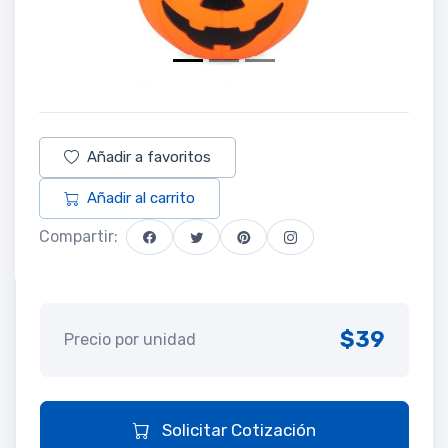
Añadir a favoritos
Añadir al carrito
Compartir:
$39
Precio por unidad
Solicitar Cotización