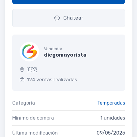
Chatear
Vendedor
diegomayorista
🇺🇾
124 ventas realizadas
Categoría
Temporadas
Mínimo de compra
1 unidades
Última modificación
09/05/2025