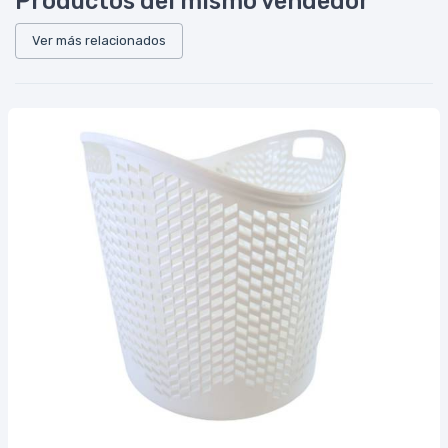
Productos del mismo vendedor
Ver más relacionados