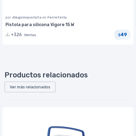
por
diegomayorista
en
Ferretería
Pistola para silicona Vigore 15 W
49
+326
Ventas
$
Productos relacionados
Ver más relacionados