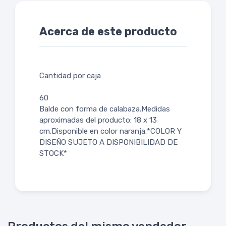
Acerca de este producto
Cantidad por caja
60
Balde con forma de calabaza.Medidas
aproximadas del producto: 18 x 13
cm.Disponible en color naranja.*COLOR Y
DISEÑO SUJETO A DISPONIBILIDAD DE
STOCK*