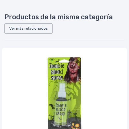
Productos de la misma categoría
Ver más relacionados