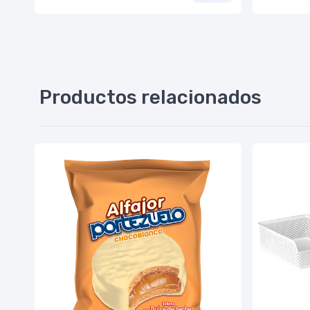
Productos relacionados