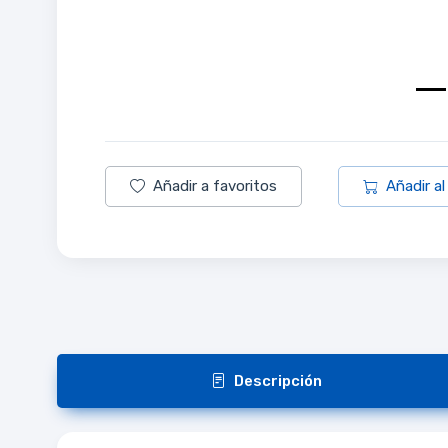
Añadir a favoritos
Añadir al
Descripción