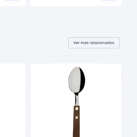
Ver más relacionados