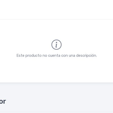
Este producto no cuenta con una descripción.
or