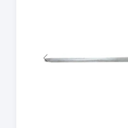
Previous