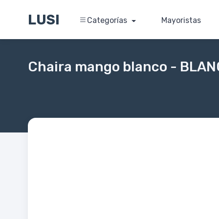
LUSI
Categorías
Mayoristas
Chaira mango blanco - BLA