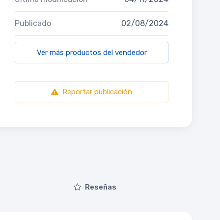
Publicado
02/08/2024
Ver más productos del vendedor
Reportar publicación
Reseñas