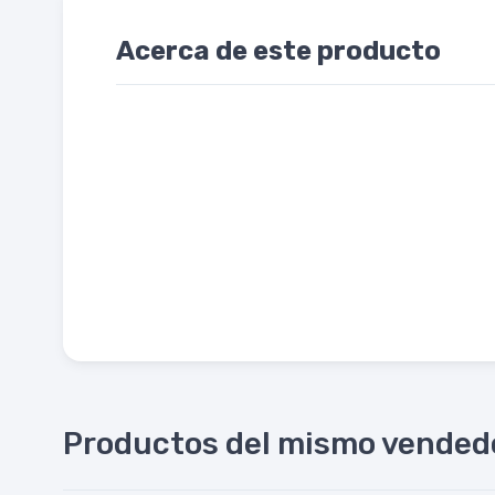
Acerca de este producto
Productos del mismo vended