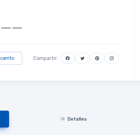
Compartir:
 carrito
Detalles