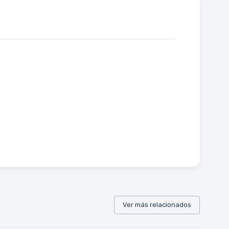
Ver más relacionados