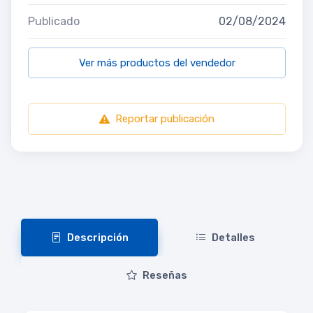
Publicado
02/08/2024
Ver más productos del vendedor
Reportar publicación
Descripción
Detalles
Reseñas