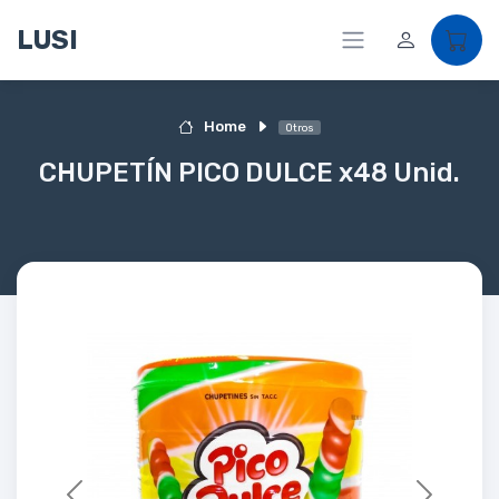
LUSI
Home
Otros
CHUPETÍN PICO DULCE x48 Unid.