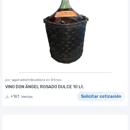
por
agatadistribuidora
en
Otros
VINO DON ÁNGEL ROSADO DULCE 10 Lt.
+161
Solicitar cotización
Ventas