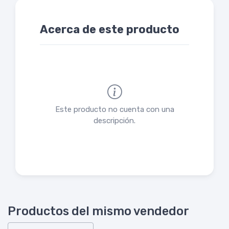
Acerca de este producto
Este producto no cuenta con una
descripción.
Productos del mismo vendedor