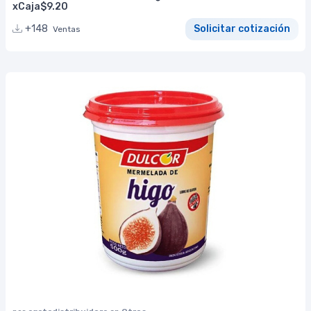
xCaja$9.20
+148
Solicitar cotización
Ventas