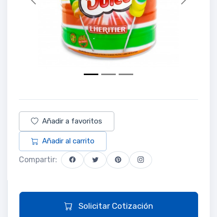
Previous
Next
Añadir a favoritos
Añadir al carrito
Compartir:
Solicitar Cotización