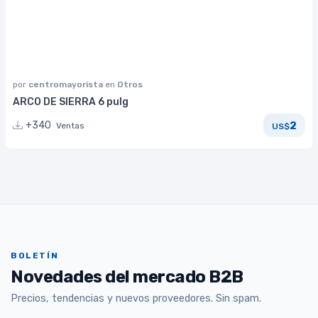
por
centromayorista
en
Otros
ARCO DE SIERRA 6 pulg
2
+340
Ventas
US$
BOLETÍN
Novedades del mercado B2B
Precios, tendencias y nuevos proveedores. Sin spam.