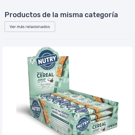
Productos de la misma categoría
Ver más relacionados