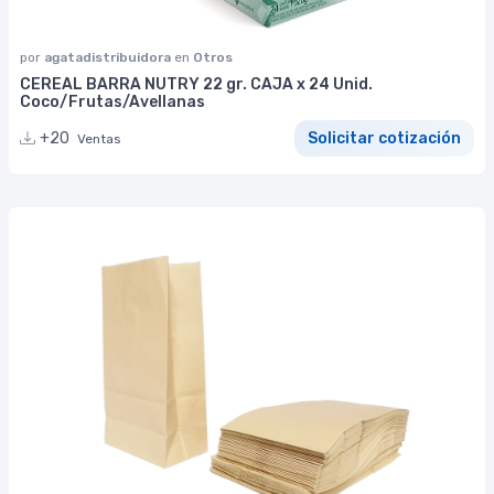
por
agatadistribuidora
en
Otros
CEREAL BARRA NUTRY 22 gr. CAJA x 24 Unid.
Coco/Frutas/Avellanas
+20
Solicitar cotización
Ventas