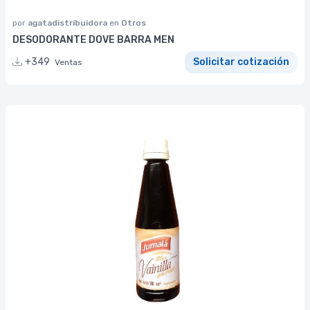
por
agatadistribuidora
en
Otros
DESODORANTE DOVE BARRA MEN
+349
Solicitar cotización
Ventas