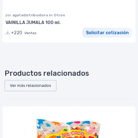
por
agatadistribuidora
en
Otros
VAINILLA JUMALA 100 ml.
+220
Solicitar cotización
Ventas
Productos relacionados
Ver más relacionados