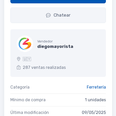
Chatear
Vendedor
diegomayorista
🇺🇾
287 ventas realizadas
Categoría
Ferretería
Mínimo de compra
1 unidades
Última modificación
09/05/2025