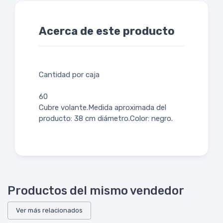
Acerca de este producto
Cantidad por caja
60
Cubre volante.Medida aproximada del
producto: 38 cm diámetro.Color: negro.
Productos del mismo vendedor
Ver más relacionados