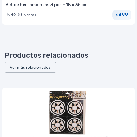
Set de herramientas 3 pcs - 18 x 35 cm
499
+200
Ventas
$
Productos relacionados
Ver más relacionados