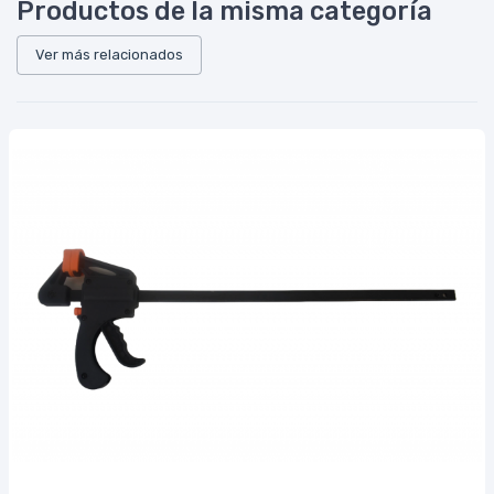
Productos de la misma categoría
Ver más relacionados