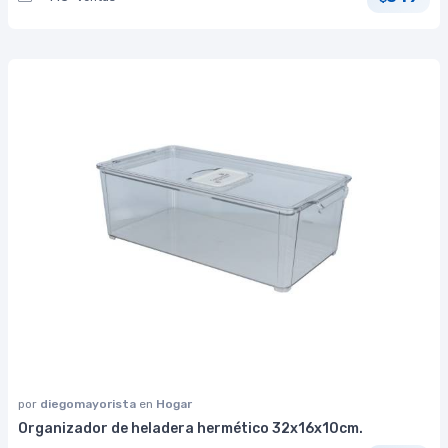
por
diegomayorista
en
Hogar
Organizador de heladera hermético 32x16x10cm.