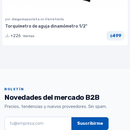
por
diegomayorista
en
Ferretería
Torquímetro de aguja dinamómetro 1/2"
499
+226
Ventas
$
BOLETÍN
Novedades del mercado B2B
Precios, tendencias y nuevos proveedores. Sin spam.