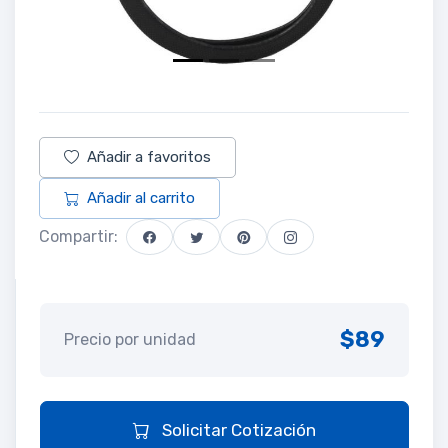
Añadir a favoritos
Añadir al carrito
Compartir:
$89
Precio por unidad
Solicitar Cotización