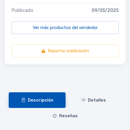
Publicado
09/05/2025
Ver más productos del vendedor
Reportar publicación
Descripción
Detalles
Reseñas