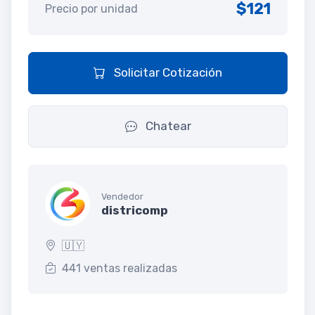
$121
Precio por unidad
Solicitar Cotización
Chatear
Vendedor
districomp
🇺🇾
441 ventas realizadas