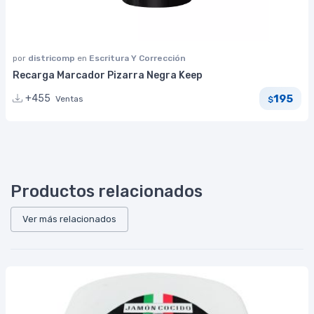
por
districomp
en
Escritura Y Corrección
Recarga Marcador Pizarra Negra Keep
195
+455
Ventas
$
Productos relacionados
Ver más relacionados