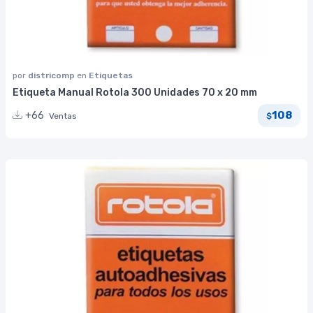
por
districomp
en
Etiquetas
Etiqueta Manual Rotola 300 Unidades 70 x 20 mm
108
+66
Ventas
$