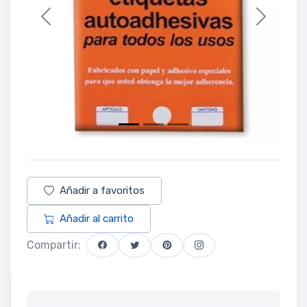
Previous
Next
Añadir a favoritos
Añadir al carrito
Compartir: