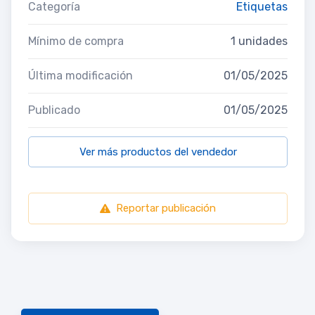
Categoría
Etiquetas
Mínimo de compra
1 unidades
Última modificación
01/05/2025
Publicado
01/05/2025
Ver más productos del vendedor
Reportar publicación