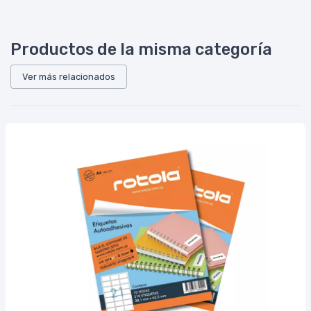
Productos de la misma categoría
Ver más relacionados