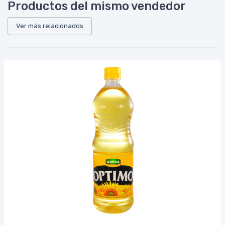
Productos del mismo vendedor
Ver más relacionados