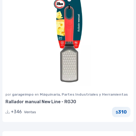
por
garageimpo
en
Máquinaria, Partes Industriales y Herramientas
Rallador manual New Line - ROJO
310
+346
Ventas
$