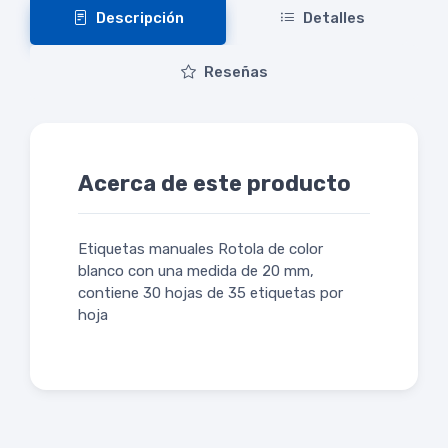
Descripción
Detalles
Reseñas
Acerca de este producto
Etiquetas manuales Rotola de color
blanco con una medida de 20 mm,
contiene 30 hojas de 35 etiquetas por
hoja