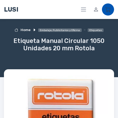
LUSI
Home
Embalaje, Publicitarios y Oficina
Etiquetas
Etiqueta Manual Circular 1050
Unidades 20 mm Rotola