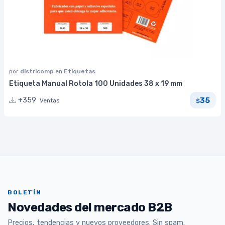
por
districomp
en
Etiquetas
Etiqueta Manual Rotola 100 Unidades 38 x 19 mm
35
+359
Ventas
$
BOLETÍN
Novedades del mercado B2B
Precios, tendencias y nuevos proveedores. Sin spam.