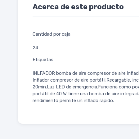
Acerca de este producto
Cantidad por caja
24
Etiquetas
INLFADOR bomba de aire compresor de aire inflador
Inflador compresor de aire portátil.Recargable, 
20min.Luz LED de emergencia.Funciona como power
portátil de 40 W tiene una bomba de aire integrad
rendimiento permite un inflado rápido.