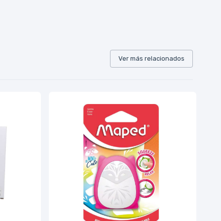
Ver más relacionados