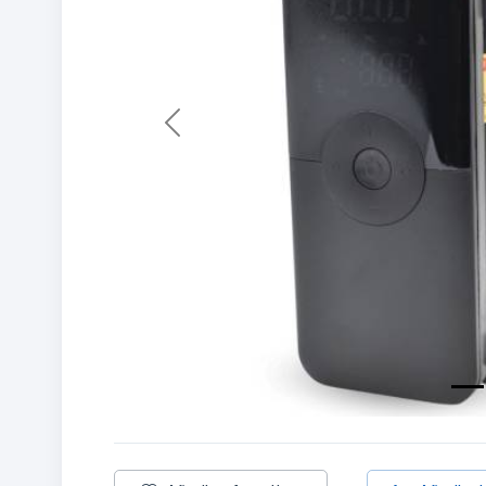
Previous