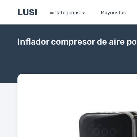
LUSI
Categorías
Mayoristas
Inflador compresor de aire po