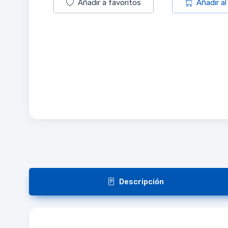
Añadir a favoritos
Añadir al
Descripción