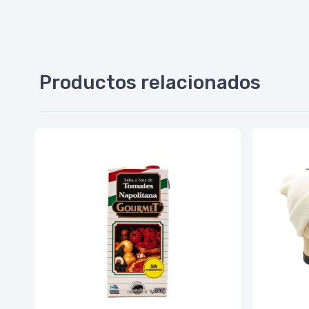
Productos relacionados