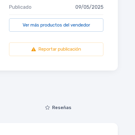
Publicado
09/05/2025
Ver más productos del vendedor
Reportar publicación
Reseñas