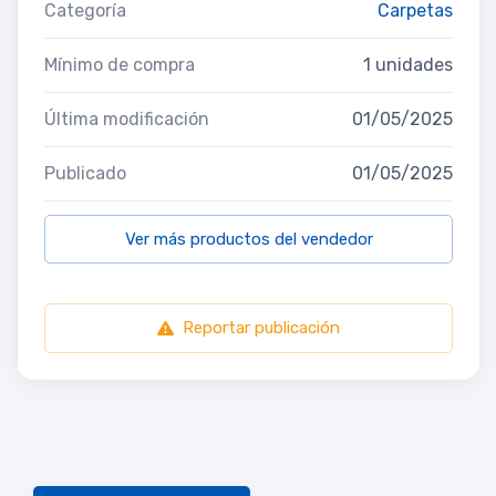
Categoría
Carpetas
Mínimo de compra
1 unidades
Última modificación
01/05/2025
Publicado
01/05/2025
Ver más productos del vendedor
Reportar publicación