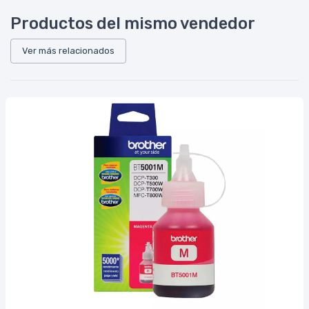
Productos del mismo vendedor
Ver más relacionados