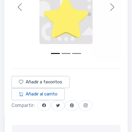
Previous
Next
Añadir a favoritos
Añadir al carrito
Compartir: