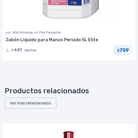
por
districomp
en
Perfumería
Jabón Liquido para Manos Perlado 5L Elite
759
+449
Ventas
$
Productos relacionados
Ver más relacionados