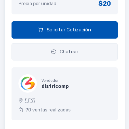
$20
Precio por unidad
Solicitar Cotización
Chatear
Vendedor
districomp
🇺🇾
90 ventas realizadas