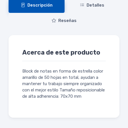
Descripción
Detalles
Reseñas
Acerca de este producto
Block de notas en forma de estrella color
amarillo de 50 hojas en total, ayudan a
mantener tu trabajo siempre organizado
con el mejor estilo Tamaño reposicionable
de alta adherencia: 70x70 mm