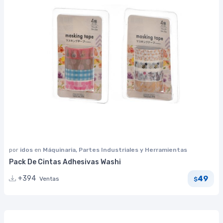
por
idos
en
Máquinaria, Partes Industriales y Herramientas
Pack De Cintas Adhesivas Washi
49
+394
Ventas
$