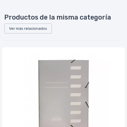
Productos de la misma categoría
Ver más relacionados