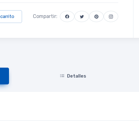
Compartir:
 carrito
Detalles