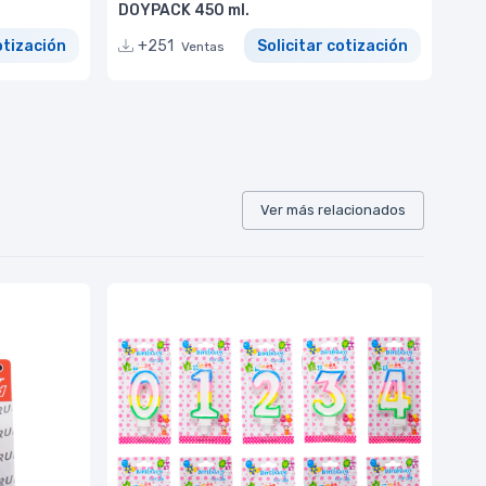
DOYPACK 450 ml.
otización
+251
Solicitar cotización
Ventas
Ver más relacionados