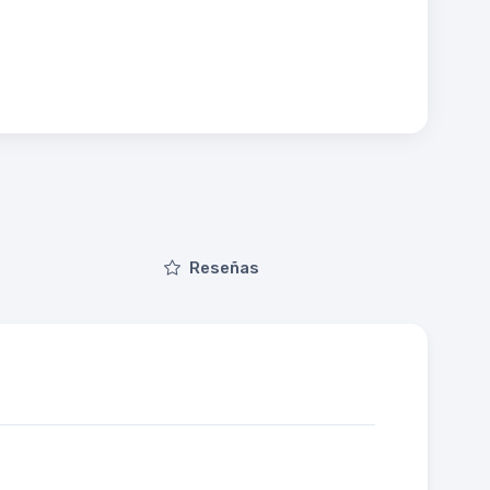
Reseñas