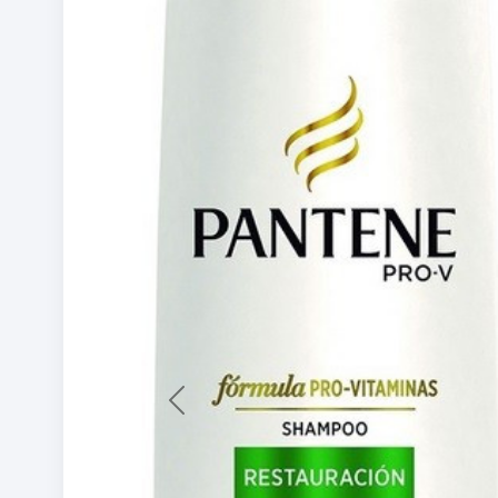
Previous