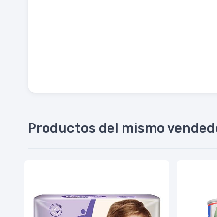
Productos del mismo vended