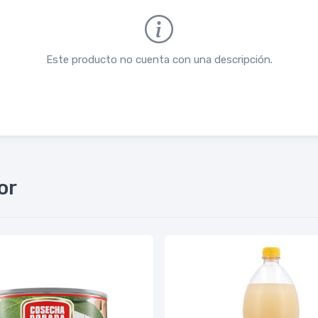
Este producto no cuenta con una descripción.
or