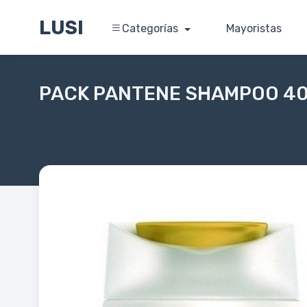
LUSI
Categorías
Mayoristas
PACK PANTENE SHAMPOO 400 