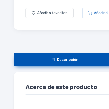
Añadir a favoritos
Añadir al
Descripción
Acerca de este producto