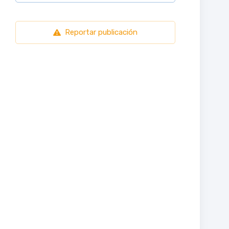
Reportar publicación