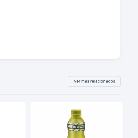
Ver más relacionados