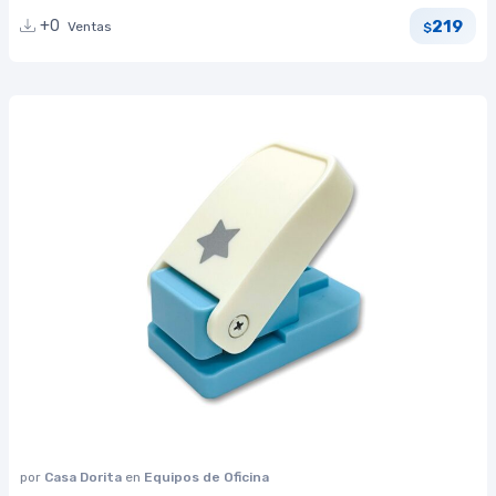
219
+0
Ventas
$
por
Casa Dorita
en
Equipos de Oficina