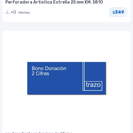
Perforadora Artistica Estrella 25 mm KM. 5810
349
+0
Ventas
$