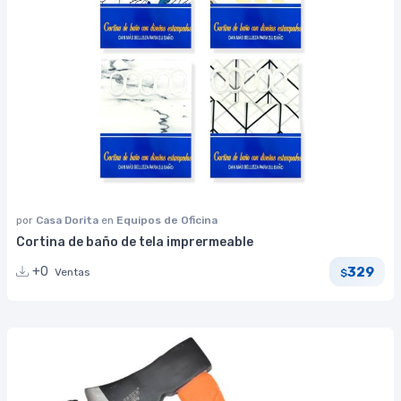
por
Casa Dorita
en
Equipos de Oficina
Cortina de baño de tela imprermeable
329
+0
Ventas
$