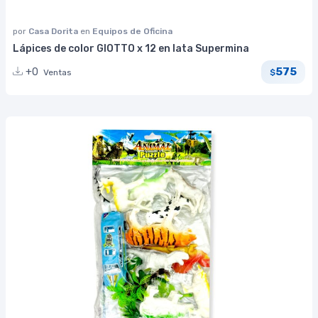
por
Casa Dorita
en
Equipos de Oficina
Lápices de color GIOTTO x 12 en lata Supermina
575
+0
Ventas
$