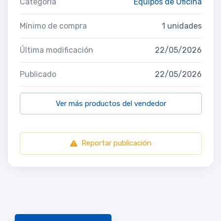
Categoría
Equipos de Oficina
Mínimo de compra
1 unidades
Última modificación
22/05/2026
Publicado
22/05/2026
Ver más productos del vendedor
Reportar publicación