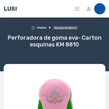
LUSI
Home
Equipos de Oficina
Perforadora de goma eva- Carton
esquinas KM 8810