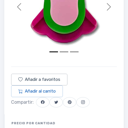
Previous
Next
Añadir a favoritos
Añadir al carrito
Compartir:
PRECIO POR CANTIDAD