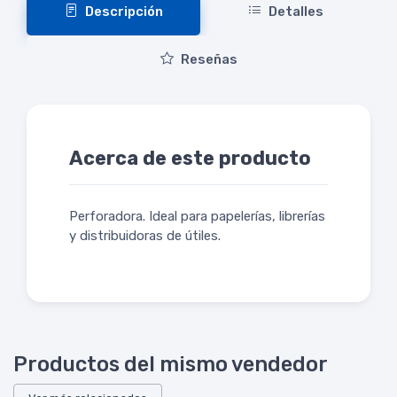
Descripción
Detalles
Reseñas
Acerca de este producto
Perforadora. Ideal para papelerías, librerías
y distribuidoras de útiles.
Productos del mismo vendedor