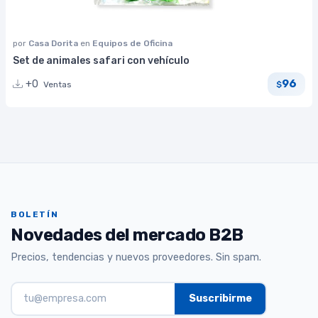
por
Casa Dorita
en
Equipos de Oficina
Set de animales safari con vehículo
96
+0
Ventas
$
BOLETÍN
Novedades del mercado B2B
Precios, tendencias y nuevos proveedores. Sin spam.