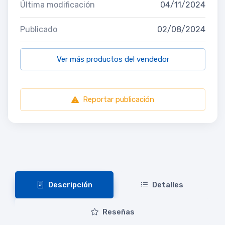
Última modificación
04/11/2024
Publicado
02/08/2024
Ver más productos del vendedor
Reportar publicación
Descripción
Detalles
Reseñas