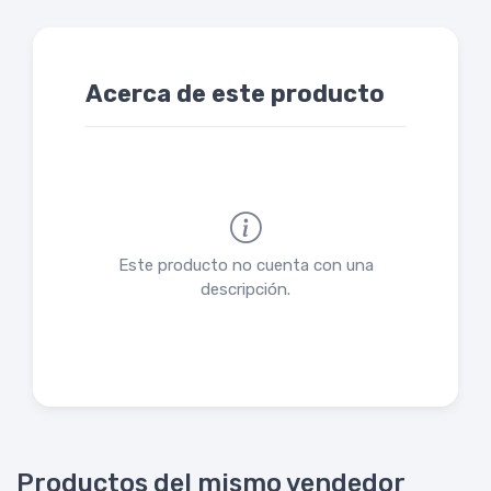
Acerca de este producto
Este producto no cuenta con una
descripción.
Productos del mismo vendedor