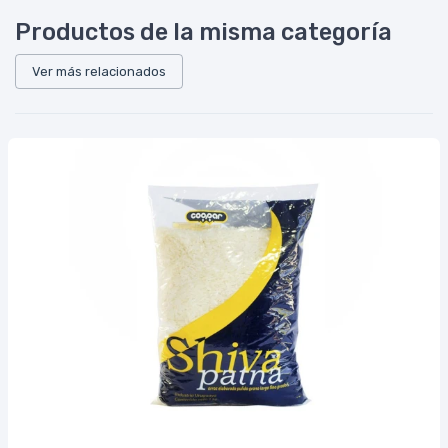
Productos de la misma categoría
Ver más relacionados