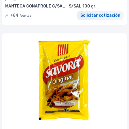
MANTECA CONAPROLE C/SAL - S/SAL 100 gr.
+84
Solicitar cotización
Ventas