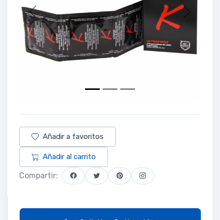
Previous
Next
Añadir a favoritos
Añadir al carrito
Compartir: