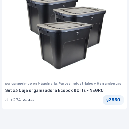
por
garageimpo
en
Máquinaria, Partes Industriales y Herramientas
Set x3 Caja organizadora Ecobox 80 lts - NEGRO
2550
+294
Ventas
$