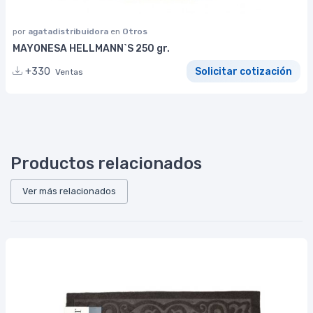
por
agatadistribuidora
en
Otros
MAYONESA HELLMANN`S 250 gr.
+330
Solicitar cotización
Ventas
Productos relacionados
Ver más relacionados