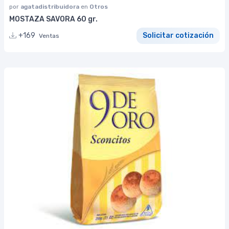
por
agatadistribuidora
en
Otros
MOSTAZA SAVORA 60 gr.
+169
Solicitar cotización
Ventas