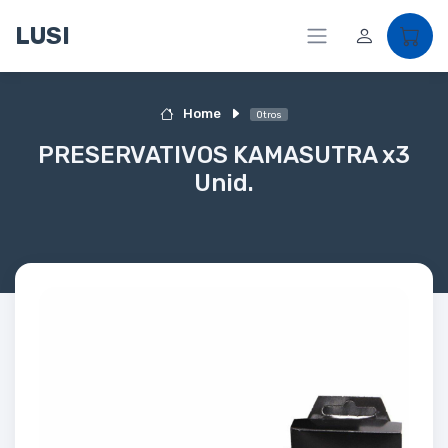
LUSI
Home
Otros
PRESERVATIVOS KAMASUTRA x3
Unid.