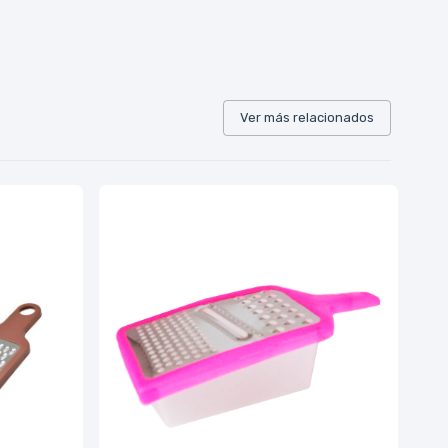
Ver más relacionados