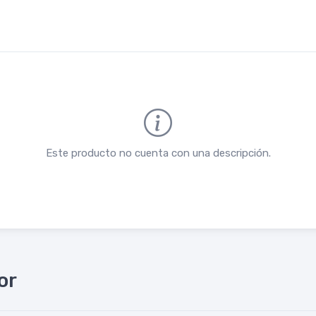
Este producto no cuenta con una descripción.
or