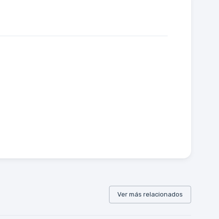
Ver más relacionados