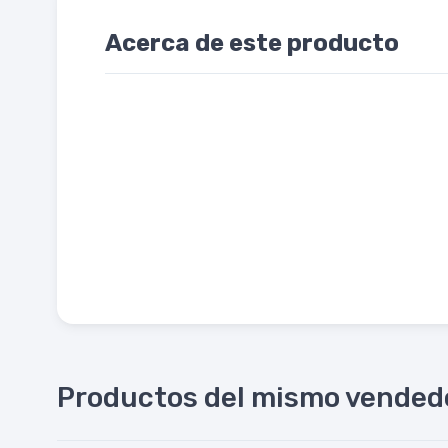
Acerca de este producto
Productos del mismo vended