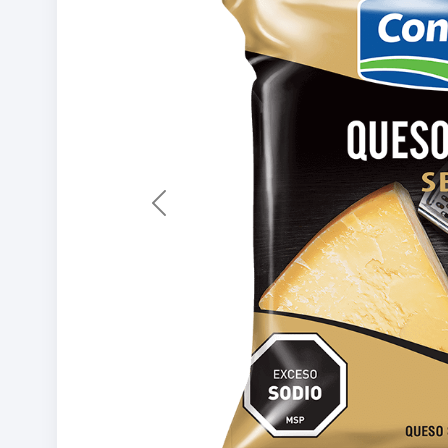
Previous