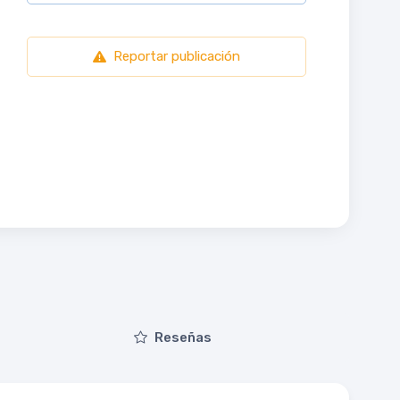
Reportar publicación
Reseñas