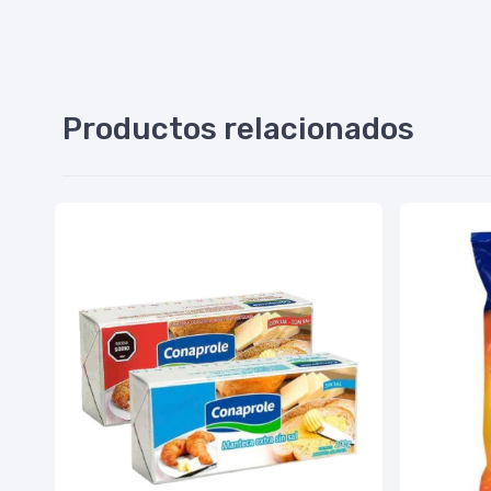
Productos relacionados