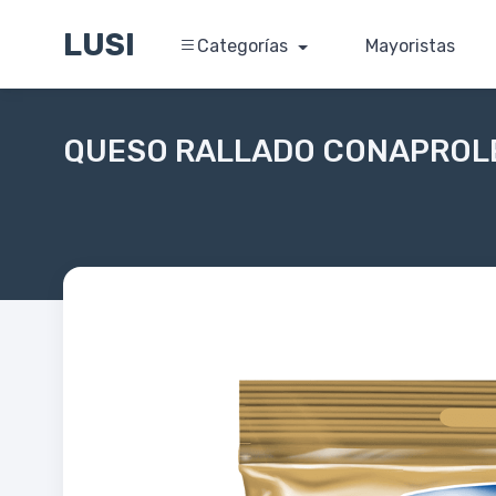
LUSI
Categorías
Mayoristas
QUESO RALLADO CONAPROLE 