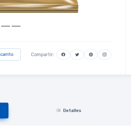
Compartir:
 carrito
Detalles