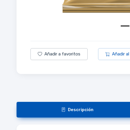
Añadir a favoritos
Añadir al
Descripción