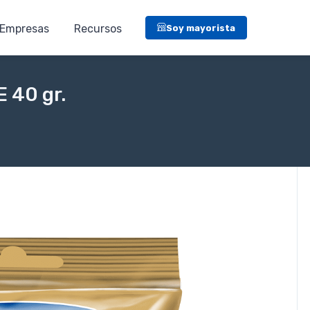
Empresas
Recursos
Soy mayorista
40 gr.