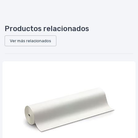
Productos relacionados
Ver más relacionados