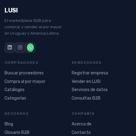
LUSI
El marketplace B2B para
comprar y vender al por mayor
en Uruguay y América Latina.
COMPRADORES
VENDEDORES
Buscar proveedores
Registrar empresa
Compra al por mayor
Vender en LUSI
Catálogos
Servicios de datos
Categorías
Consultas B2B
RECURSOS
COMPAÑÍA
Blog
Acerca de
Glosario B2B
Contacto