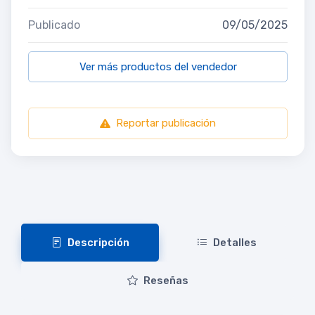
Publicado
09/05/2025
Ver más productos del vendedor
Reportar publicación
Descripción
Detalles
Reseñas