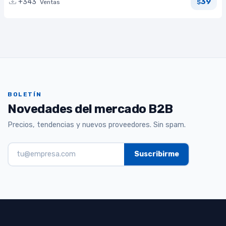
39
+343
Ventas
$
BOLETÍN
Novedades del mercado B2B
Precios, tendencias y nuevos proveedores. Sin spam.