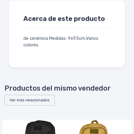
Acerca de este producto
de cerámica.Medidas: 9x9.5cm.Varios
colores.
Productos del mismo vendedor
Ver más relacionados