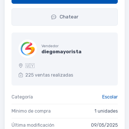
Chatear
Vendedor
diegomayorista
🇺🇾
225 ventas realizadas
Categoría
Escolar
Mínimo de compra
1 unidades
Última modificación
09/05/2025