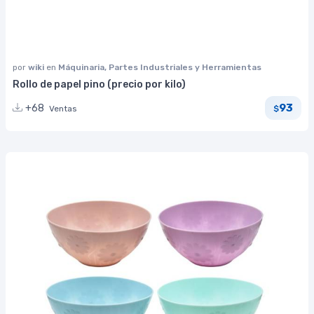
por
wiki
en
Máquinaria, Partes Industriales y Herramientas
Rollo de papel pino (precio por kilo)
93
+68
Ventas
$