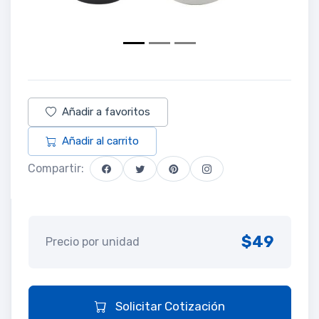
Añadir a favoritos
Añadir al carrito
Compartir:
$49
Precio por unidad
Solicitar Cotización