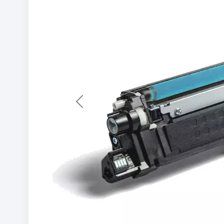
Previous