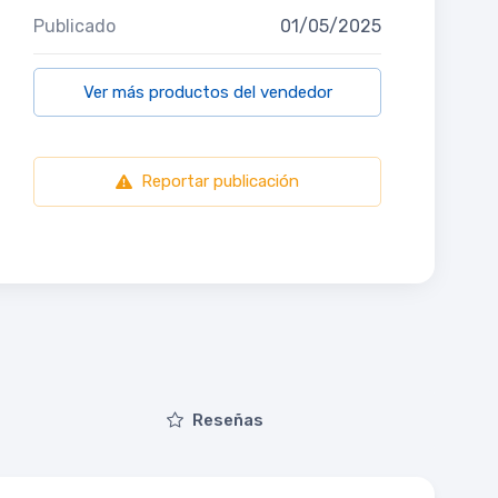
Publicado
01/05/2025
Ver más productos del vendedor
Reportar publicación
Reseñas