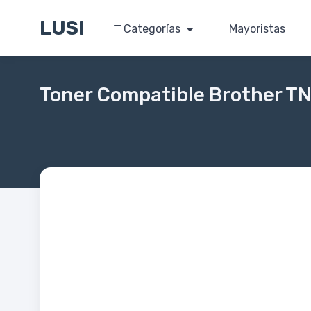
LUSI
Categorías
Mayoristas
Toner Compatible Brother 