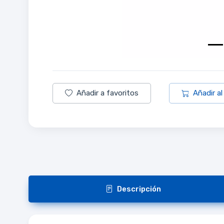
Añadir a favoritos
Añadir al
Descripción