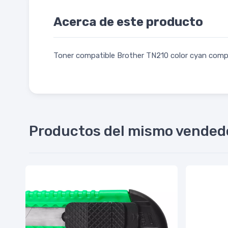
Acerca de este producto
Toner compatible Brother TN210 color cyan c
Productos del mismo vended