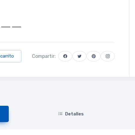
Compartir:
 carrito
Detalles