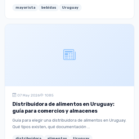
mayorista
bebidas
Uruguay
07 May 2026
1085
Distribuidora de alimentos en Uruguay:
guía para comercios y almacenes
Guía para elegir una distribuidora de alimentos en Uruguay.
Qué tipos existen, qué documentación ...
distribuidora
alimentos
Uruguay