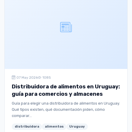
07 May 2026
1085
Distribuidora de alimentos en Uruguay:
guía para comercios y almacenes
Guía para elegir una distribuidora de alimentos en Uruguay.
Qué tipos existen, qué documentación piden, cómo
comparar...
distribuidora
alimentos
Uruguay