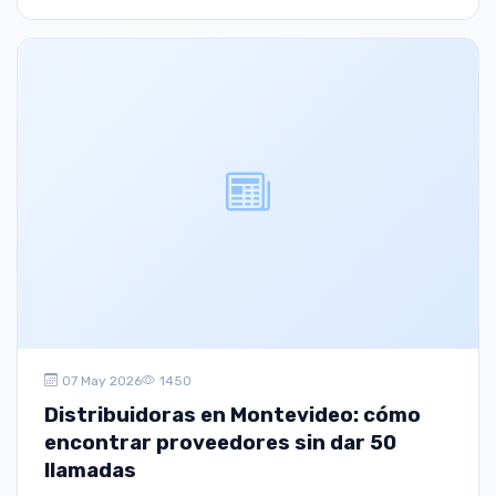
07 May 2026
1450
Distribuidoras en Montevideo: cómo
encontrar proveedores sin dar 50
llamadas