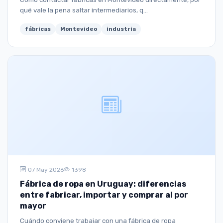
qué vale la pena saltar intermediarios, q...
fábricas
Montevideo
industria
07 May 2026
1398
Fábrica de ropa en Uruguay: diferencias
entre fabricar, importar y comprar al por
mayor
Cuándo conviene trabajar con una fábrica de ropa