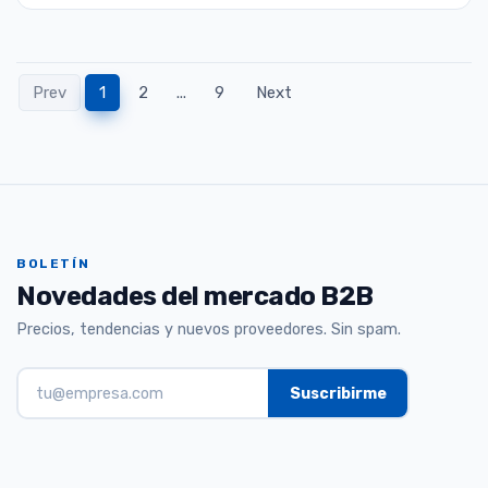
Prev
1
2
...
9
Next
BOLETÍN
Novedades del mercado B2B
Precios, tendencias y nuevos proveedores. Sin spam.