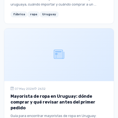
uruguaya, cuándo importar y cuándo comprar a un ...
fábrica
ropa
Uruguay
07 May 2026
2632
Mayorista de ropa en Uruguay: dónde
comprar y qué revisar antes del primer
pedido
Guía para encontrar mayoristas de ropa en Uruguay: