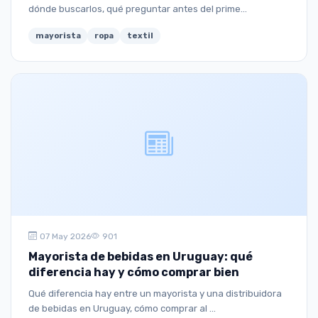
dónde buscarlos, qué preguntar antes del prime...
mayorista
ropa
textil
07 May 2026
901
Mayorista de bebidas en Uruguay: qué
diferencia hay y cómo comprar bien
Qué diferencia hay entre un mayorista y una distribuidora
de bebidas en Uruguay, cómo comprar al ...