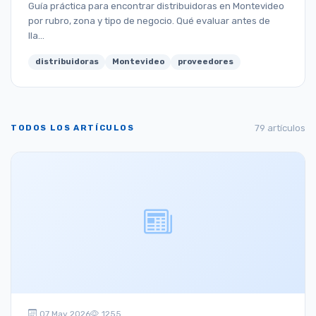
Guía práctica para encontrar distribuidoras en Montevideo
por rubro, zona y tipo de negocio. Qué evaluar antes de
lla...
distribuidoras
Montevideo
proveedores
TODOS LOS ARTÍCULOS
79 artículos
07 May 2026
1255