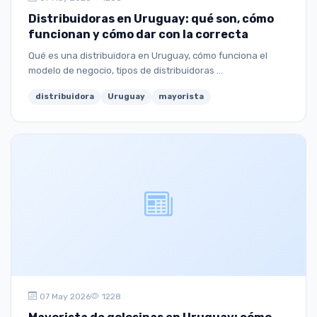
Distribuidoras en Uruguay: qué son, cómo
funcionan y cómo dar con la correcta
Qué es una distribuidora en Uruguay, cómo funciona el
modelo de negocio, tipos de distribuidoras ...
distribuidora
Uruguay
mayorista
07 May 2026
1228