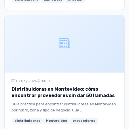
07 May 2026
1450
Distribuidoras en Montevideo: cómo
encontrar proveedores sin dar 50 llamadas
Guía práctica para encontrar distribuidoras en Montevideo
por rubro, zona y tipo de negocio. Qué ...
distribuidoras
Montevideo
proveedores