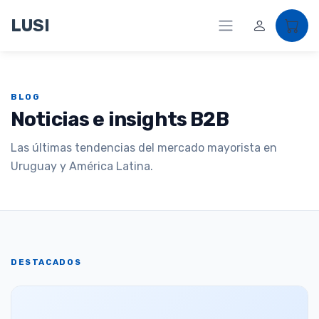
LUSI
BLOG
Noticias e insights B2B
Las últimas tendencias del mercado mayorista en
Uruguay y América Latina.
DESTACADOS