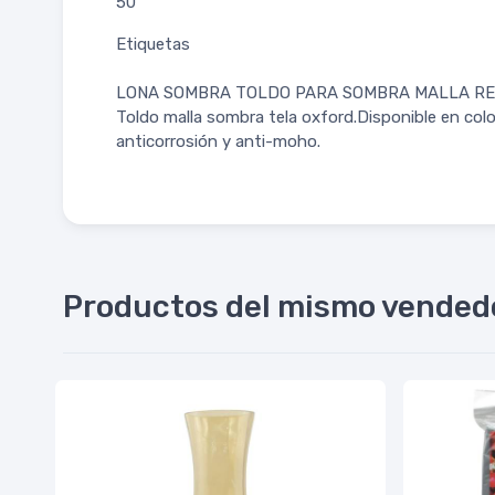
50
Etiquetas
LONA SOMBRA TOLDO PARA SOMBRA MALLA R
Toldo malla sombra tela oxford.Disponible en col
anticorrosión y anti-moho.
Productos del mismo vended