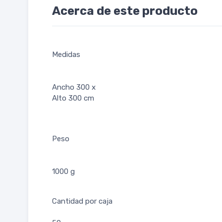
Acerca de este producto
Medidas
Ancho 300 x
Alto 300 cm
Peso
1000 g
Cantidad por caja