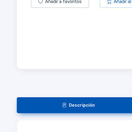
Añadir a favoritos
Añadir al
Descripción