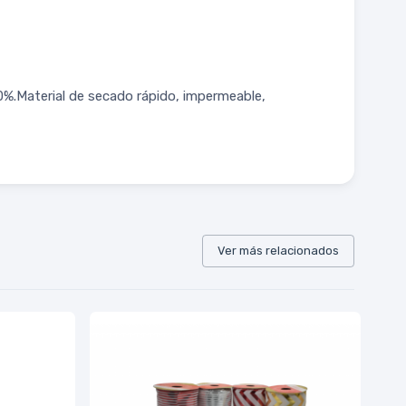
0%.Material de secado rápido, impermeable,
Ver más relacionados