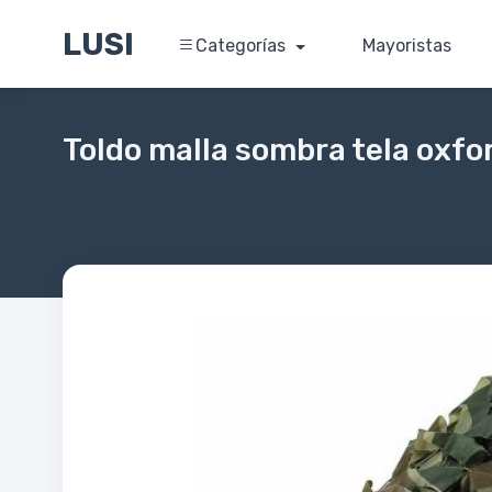
LUSI
Categorías
Mayoristas
Toldo malla sombra tela oxfo