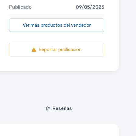
Publicado
09/05/2025
Ver más productos del vendedor
Reportar publicación
Reseñas